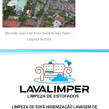
Morumbi, bairro da Zona Oeste de São Paulo –
Limpeza de Sofá
LIMPEZA DE SOFÁ HIGIENIZAÇÃO LAVAGEM DE