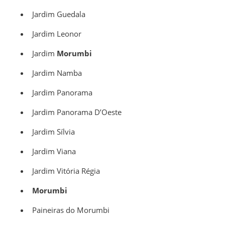
Jardim Guedala
Jardim Leonor
Jardim
Morumbi
Jardim Namba
Jardim Panorama
Jardim Panorama D’Oeste
Jardim Sílvia
Jardim Viana
Jardim Vitória Régia
Morumbi
Paineiras do Morumbi