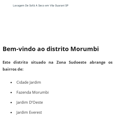
Lavagem De Sofá A Seco em Vila Guarani SP
Bem-vindo ao distrito Morumbi
Este distrito situado na Zona Sudoeste abrange os
bairros de:
Cidade Jardim
Fazenda Morumbi
Jardim D’Oeste
Jardim Everest