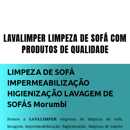
LAVALIMPER LIMPEZA DE SOFÁ COM
PRODUTOS DE QUALIDADE
LIMPEZA DE SOFÁ
IMPERMEABILIZAÇÃO
HIGIENIZAÇÃO LAVAGEM DE
SOFÁS Morumbi
Somos a
LAVALIMPER
empresa de limpeza de sofá,
lavagem, impermeabilização, higienização, limpeza de tapete