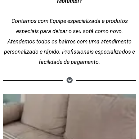
Morumbi?
Contamos com Equipe especializada e produtos
especiais para deixar o seu sofá como novo.
Atendemos todos os bairros com uma atendimento
personalizado e rápido. Profissionais especializados e
facilidade de pagamento.