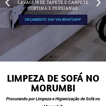
LAVAGEM DE TAPETE E CARPETE
CORTINA E PERSIANAS
ORÇAMENTO 24H VIA WHATSAPP
LIMPEZA DE SOFÁ NO
MORUMBI
Procurando por Limpeza e Higienização de Sofá no