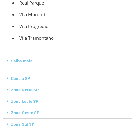
Real Parque
Vila Morumbi
Vila Progredior
Vila Tramontano
Saiba mais
Centro SP
Zona Norte SP
Zona Leste SP
Zona Oeste SP
Zona Sul SP