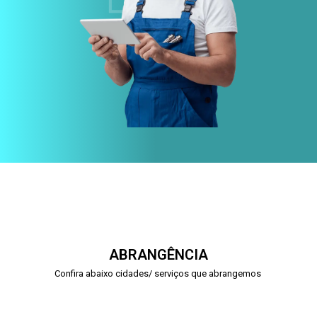
ABRANGÊNCIA
Confira abaixo cidades/ serviços que abrangemos