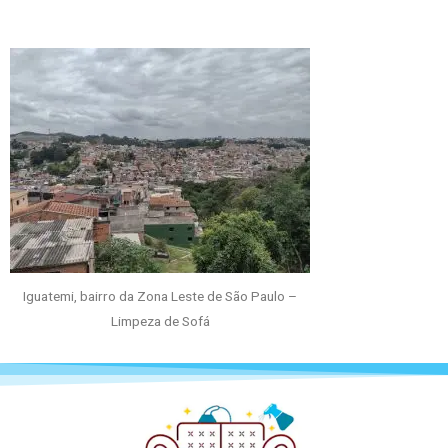
Iguatemi, bairro da Zona Leste de São Paulo –
Limpeza de Sofá