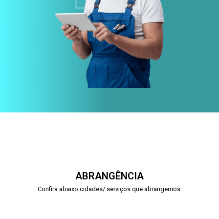
ABRANGÊNCIA
Confira abaixo cidades/ serviços que abrangemos