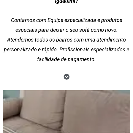
Iguatemi?
Contamos com Equipe especializada e produtos
especiais para deixar o seu sofá como novo.
Atendemos todos os bairros com uma atendimento
personalizado e rápido. Profissionais especializados e
facilidade de pagamento.