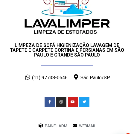
LIMPEZA DE SOFÁ HIGIENIZAÇÃO LAVAGEM DE
TAPETE E CARPETE CORTINA E PERSIANAS EM SÃO
PAULO E GRANDE SÃO PAULO
(11) 97738-0546
São Paulo/SP
PAINEL ADM
WEBMAIL