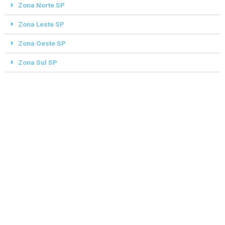
Zona Norte SP
Zona Leste SP
Zona Oeste SP
Zona Sul SP