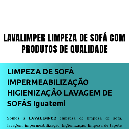
LAVALIMPER LIMPEZA DE SOFÁ COM
PRODUTOS DE QUALIDADE
LIMPEZA DE SOFÁ
IMPERMEABILIZAÇÃO
HIGIENIZAÇÃO LAVAGEM DE
SOFÁS Iguatemi
Somos a
LAVALIMPER
empresa de limpeza de sofá,
lavagem, impermeabilização, higienização, limpeza de tapete