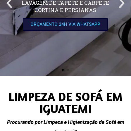
LAVAGEM DE TAPETE E CARPETE
CORTINA E PERSIANAS
ORÇAMENTO 24H VIA WHATSAPP
LIMPEZA DE SOFÁ EM
IGUATEMI
Procurando por Limpeza e Higienização de Sofá em