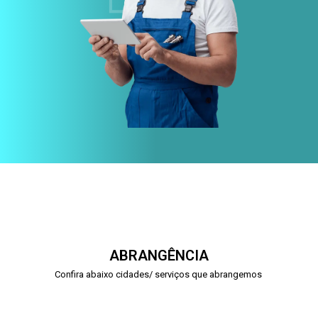
ABRANGÊNCIA
Confira abaixo cidades/ serviços que abrangemos