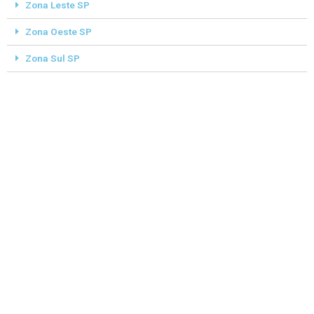
Zona Leste SP
Zona Oeste SP
Zona Sul SP