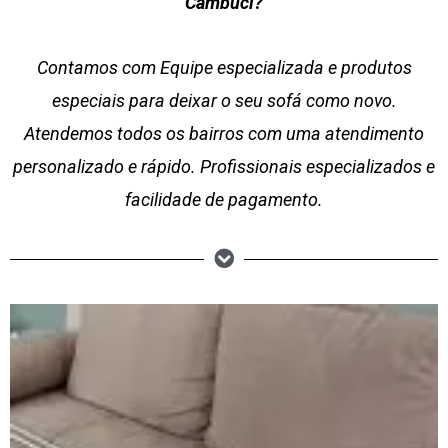
Cambuci?
Contamos com Equipe especializada e produtos
especiais para deixar o seu sofá como novo.
Atendemos todos os bairros com uma atendimento
personalizado e rápido. Profissionais especializados e
facilidade de pagamento.