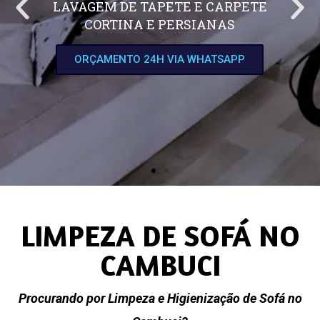
LAVAGEM DE TAPETE E CARPETE
CORTINA E PERSIANAS
ORÇAMENTO 24H VIA WHATSAPP
LIMPEZA DE SOFÁ NO
CAMBUCI
Procurando por Limpeza e Higienização de Sofá no