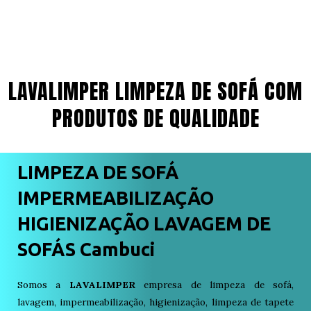
LAVALIMPER LIMPEZA DE SOFÁ COM
PRODUTOS DE QUALIDADE
LIMPEZA DE SOFÁ
IMPERMEABILIZAÇÃO
HIGIENIZAÇÃO LAVAGEM DE
SOFÁS Cambuci
Somos a
LAVALIMPER
empresa de limpeza de sofá,
lavagem, impermeabilização, higienização, limpeza de tapete