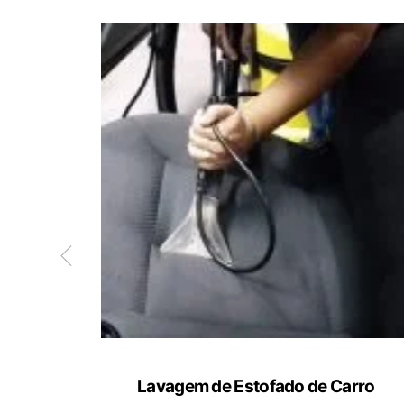
ete
Lavagem de Estofado de Carro