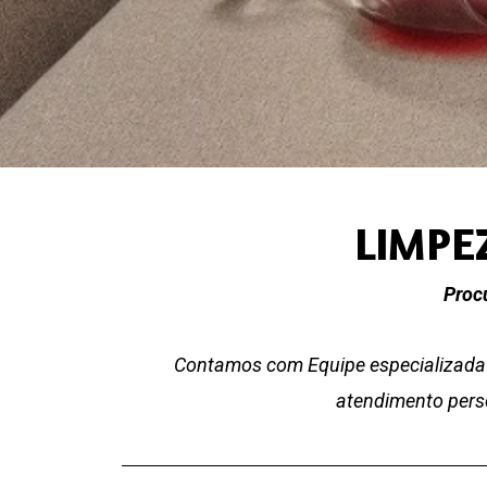
LIMPE
Proc
Contamos com Equipe especializada 
atendimento perso