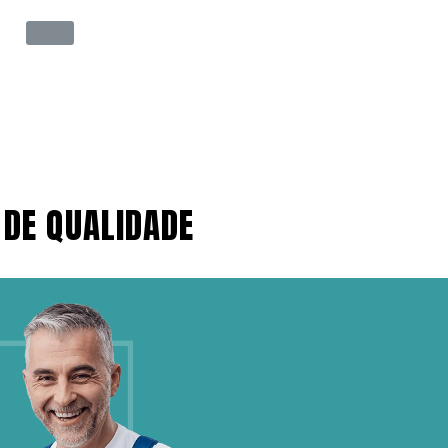
 DE QUALIDADE