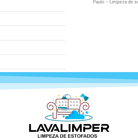
Paulo – Limpeza de s