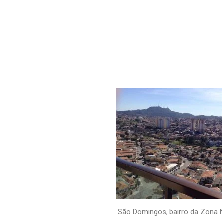
São Domingos, bairro da Zona 