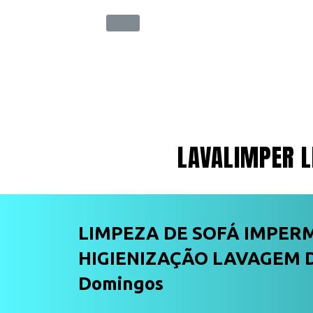
LAVALIMPER L
LIMPEZA DE SOFÁ IMPER
HIGIENIZAÇÃO LAVAGEM D
Domingos