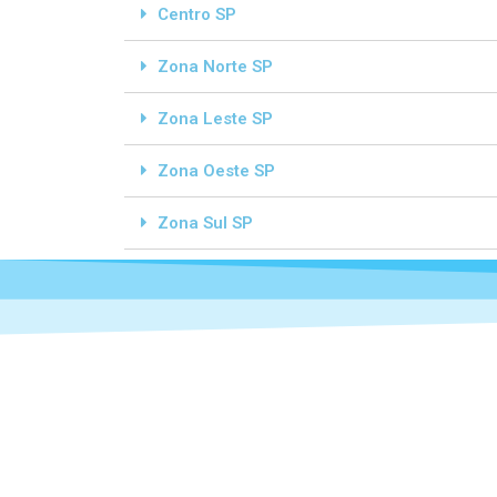
Centro SP
Zona Norte SP
Zona Leste SP
Zona Oeste SP
Zona Sul SP