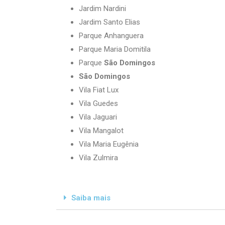
Jardim Nardini
Jardim Santo Elias
Parque Anhanguera
Parque Maria Domitila
Parque
São Domingos
São Domingos
Vila Fiat Lux
Vila Guedes
Vila Jaguari
Vila Mangalot
Vila Maria Eugênia
Vila Zulmira
Saiba mais