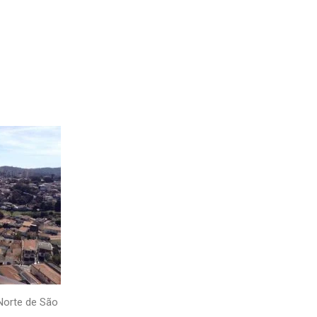
Norte de São