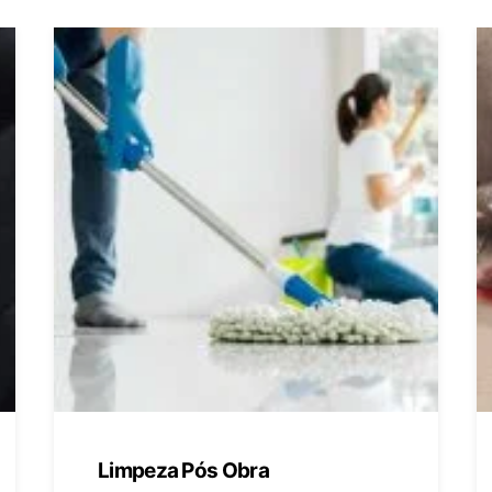
Limpeza Pós Obra