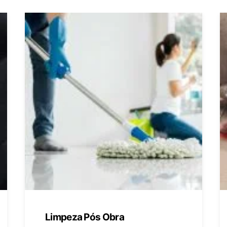
Limpeza Pós Obra