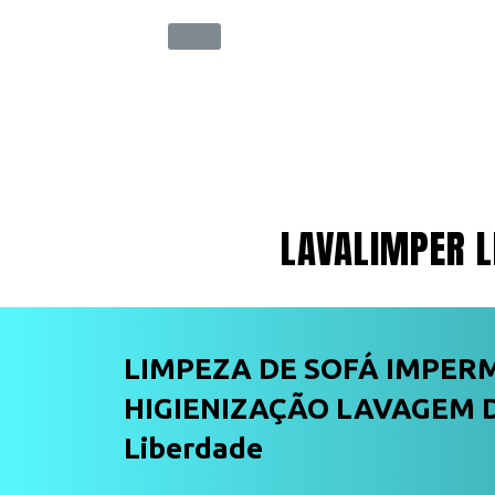
LAVALIMPER L
LIMPEZA DE SOFÁ IMPER
HIGIENIZAÇÃO LAVAGEM 
Liberdade