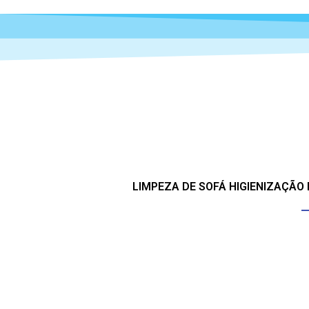
LIMPEZA DE SOFÁ HIGIENIZAÇÃO