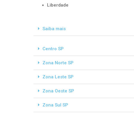
Liberdade
Saiba mais
Centro SP
Zona Norte SP
Zona Leste SP
Zona Oeste SP
Zona Sul SP