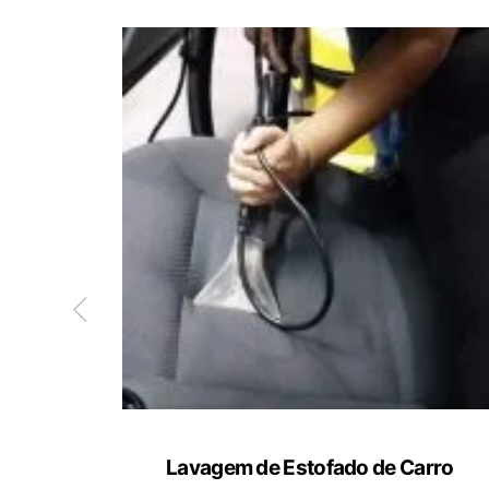
ete
Lavagem de Estofado de Carro