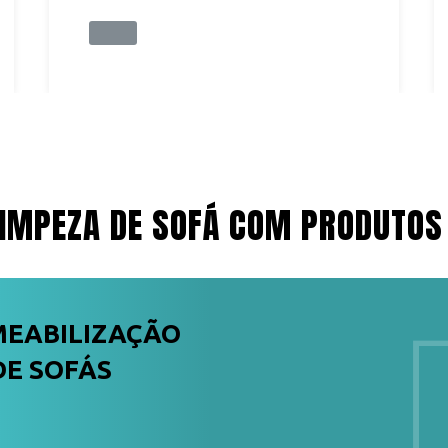
IMPEZA DE SOFÁ COM PRODUTOS
MEABILIZAÇÃO
DE SOFÁS