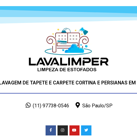
 LAVAGEM DE TAPETE E CARPETE CORTINA E PERSIANAS EM
(11) 97738-0546
São Paulo/SP