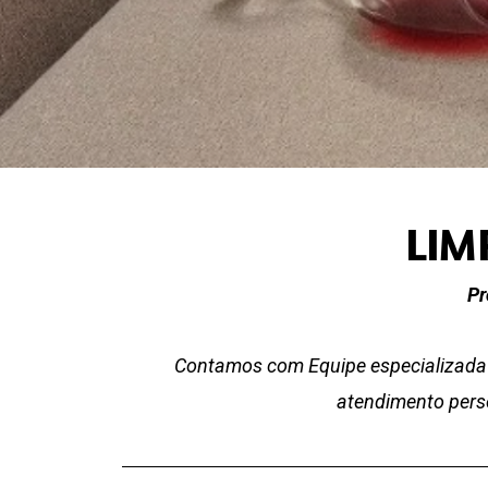
LIM
Pr
Contamos com Equipe especializada 
atendimento perso