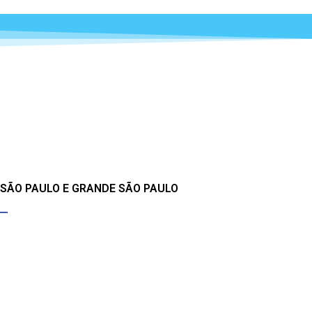
 SÃO PAULO E GRANDE SÃO PAULO