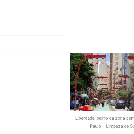
Liberdade, bairro da zona cen
Paulo – Limpeza de S