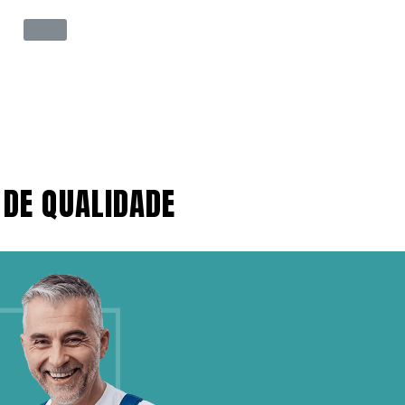
 DE QUALIDADE