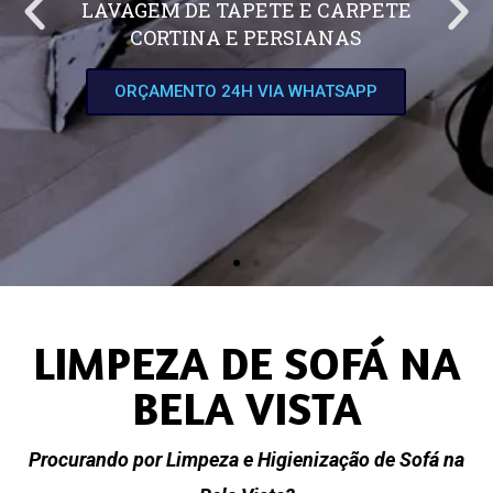
LAVAGEM DE TAPETE E CARPETE
CORTINA E PERSIANAS
ORÇAMENTO 24H VIA WHATSAPP
LIMPEZA DE SOFÁ NA
BELA VISTA
Procurando por Limpeza e Higienização de Sofá na