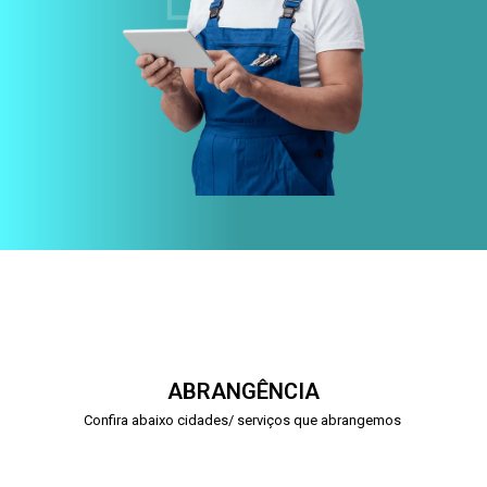
ABRANGÊNCIA
Confira abaixo cidades/ serviços que abrangemos