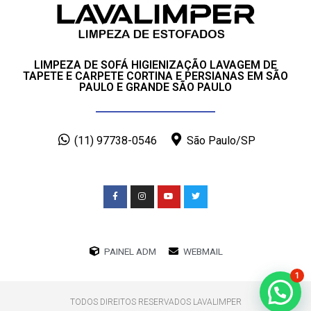
LIMPEZA DE SOFÁ HIGIENIZAÇÃO LAVAGEM DE
TAPETE E CARPETE CORTINA E PERSIANAS EM SÃO
PAULO E GRANDE SÃO PAULO
(11) 97738-0546
São Paulo/SP
PAINEL ADM
WEBMAIL
1
TODOS DIREITOS RESERVADOS LAVALIMPER