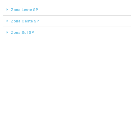
Zona Leste SP
Zona Oeste SP
Zona Sul SP