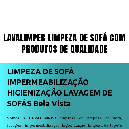
LAVALIMPER LIMPEZA DE SOFÁ COM
PRODUTOS DE QUALIDADE
LIMPEZA DE SOFÁ
IMPERMEABILIZAÇÃO
HIGIENIZAÇÃO LAVAGEM DE
SOFÁS Bela Vista
Somos a
LAVALIMPER
empresa de limpeza de sofá,
lavagem, impermeabilização, higienização, limpeza de tapete