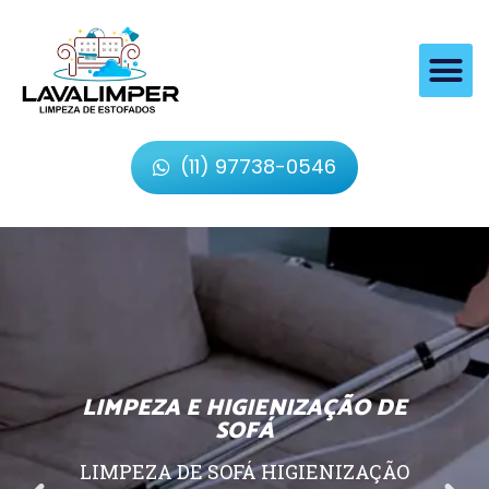
(11) 97738-0546
LIMPEZA E HIGIENIZAÇÃO DE
SOFÁ
LIMPEZA DE SOFÁ HIGIENIZAÇÃO