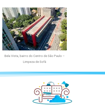
Bela Vista, bairro do Centro de São Paulo –
Limpeza de Sofá