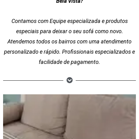
Bela Vista?
Contamos com Equipe especializada e produtos
especiais para deixar o seu sofá como novo.
Atendemos todos os bairros com uma atendimento
personalizado e rápido. Profissionais especializados e
facilidade de pagamento.