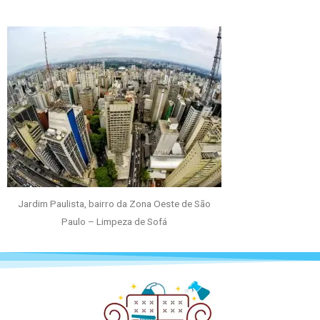
Jardim Paulista, bairro da Zona Oeste de São
Paulo – Limpeza de Sofá