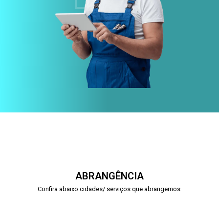
ABRANGÊNCIA
Confira abaixo cidades/ serviços que abrangemos