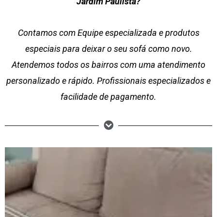
Jardim Paulista?
Contamos com Equipe especializada e produtos
especiais para deixar o seu sofá como novo.
Atendemos todos os bairros com uma atendimento
personalizado e rápido. Profissionais especializados e
facilidade de pagamento.