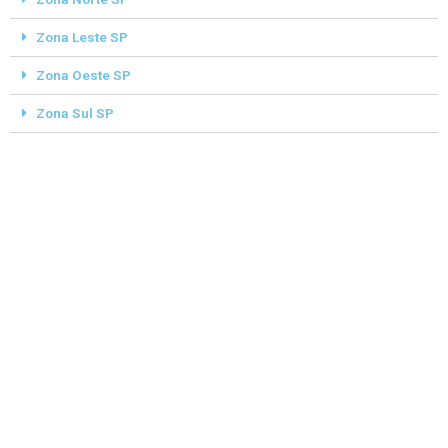
Zona Leste SP
Zona Oeste SP
Zona Sul SP