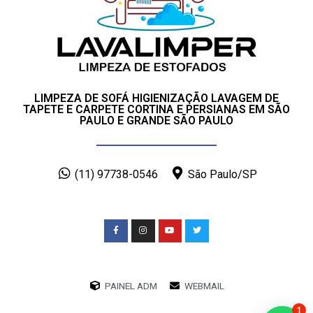
LIMPEZA DE SOFÁ HIGIENIZAÇÃO LAVAGEM DE
TAPETE E CARPETE CORTINA E PERSIANAS EM SÃO
PAULO E GRANDE SÃO PAULO
(11) 97738-0546
São Paulo/SP
PAINEL ADM
WEBMAIL
1