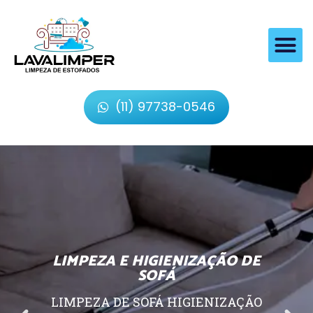
(11) 97738-0546
LIMPEZA E HIGIENIZAÇÃO DE
SOFÁ
LIMPEZA DE SOFÁ HIGIENIZAÇÃO