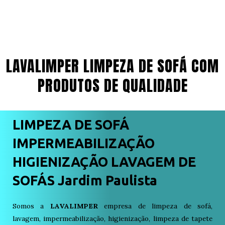
LAVALIMPER LIMPEZA DE SOFÁ COM
PRODUTOS DE QUALIDADE
LIMPEZA DE SOFÁ
IMPERMEABILIZAÇÃO
HIGIENIZAÇÃO LAVAGEM DE
SOFÁS Jardim Paulista
Somos a
LAVALIMPER
empresa de limpeza de sofá,
lavagem, impermeabilização, higienização, limpeza de tapete