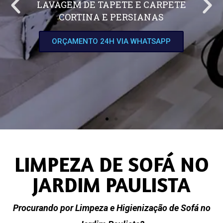
LAVAGEM DE TAPETE E CARPETE
CORTINA E PERSIANAS
ORÇAMENTO 24H VIA WHATSAPP
LIMPEZA DE SOFÁ NO
JARDIM PAULISTA
Procurando por Limpeza e Higienização de Sofá no