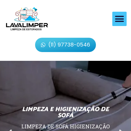
(11) 97738-0546
LIMPEZA E HIGIENIZAÇÃO DE
SOFÁ
LIMPEZA DE SOFÁ HIGIENIZAÇÃO