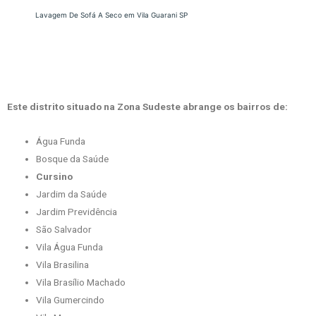
Lavagem De Sofá A Seco em Vila Guarani SP
Este distrito situado na Zona Sudeste abrange os bairros de:
Água Funda
Bosque da Saúde
Cursino
Jardim da Saúde
Jardim Previdência
São Salvador
Vila Água Funda
Vila Brasilina
Vila Brasílio Machado
Vila Gumercindo