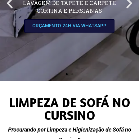
LAVAGEM DE TAPETE E CARPETE
CORTINA E PERSIANAS
ORÇAMENTO 24H VIA WHATSAPP
LIMPEZA DE SOFÁ NO
CURSINO
Procurando por Limpeza e Higienização de Sofá no