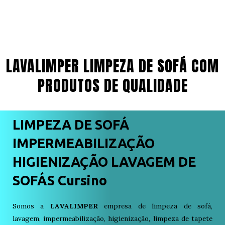
LAVALIMPER LIMPEZA DE SOFÁ COM
PRODUTOS DE QUALIDADE
LIMPEZA DE SOFÁ
IMPERMEABILIZAÇÃO
HIGIENIZAÇÃO LAVAGEM DE
SOFÁS Cursino
Somos a
LAVALIMPER
empresa de limpeza de sofá,
lavagem, impermeabilização, higienização, limpeza de tapete