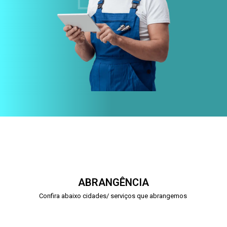
ABRANGÊNCIA
Confira abaixo cidades/ serviços que abrangemos