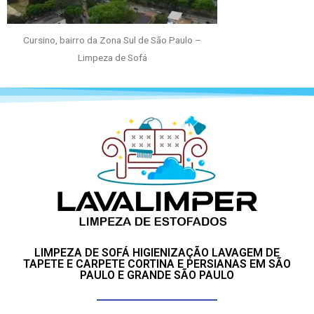
Cursino, bairro da Zona Sul de São Paulo –
Limpeza de Sofá
LIMPEZA DE SOFÁ HIGIENIZAÇÃO LAVAGEM DE
TAPETE E CARPETE CORTINA E PERSIANAS EM SÃO
PAULO E GRANDE SÃO PAULO