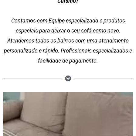
Cursino?
Contamos com Equipe especializada e produtos
especiais para deixar o seu sofá como novo.
Atendemos todos os bairros com uma atendimento
personalizado e rápido. Profissionais especializados e
facilidade de pagamento.