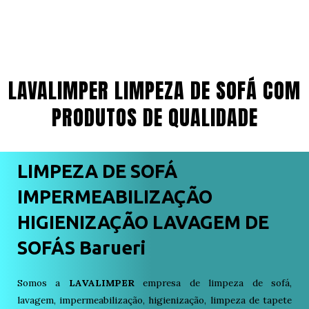
LAVALIMPER LIMPEZA DE SOFÁ COM
PRODUTOS DE QUALIDADE
LIMPEZA DE SOFÁ
IMPERMEABILIZAÇÃO
HIGIENIZAÇÃO LAVAGEM DE
SOFÁS Barueri
Somos a
LAVALIMPER
empresa de limpeza de sofá,
lavagem, impermeabilização, higienização, limpeza de tapete