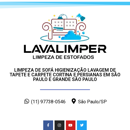
LIMPEZA DE SOFÁ HIGIENIZAÇÃO LAVAGEM DE
TAPETE E CARPETE CORTINA E PERSIANAS EM SÃO
PAULO E GRANDE SÃO PAULO
(11) 97738-0546
São Paulo/SP