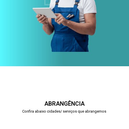
ABRANGÊNCIA
Confira abaixo cidades/ serviços que abrangemos