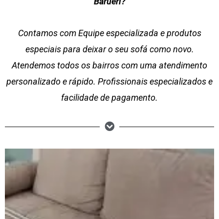
Barueri?
Contamos com Equipe especializada e produtos
especiais para deixar o seu sofá como novo.
Atendemos todos os bairros com uma atendimento
personalizado e rápido. Profissionais especializados e
facilidade de pagamento.