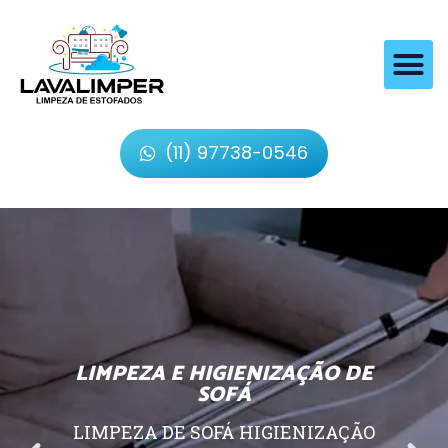
(11) 97738-0546
LIMPEZA E HIGIENIZAÇÃO DE
SOFÁ
LIMPEZA DE SOFÁ HIGIENIZAÇÃO