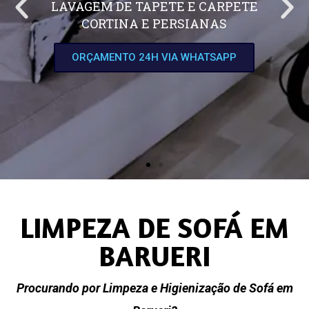
LAVAGEM DE TAPETE E CARPETE
CORTINA E PERSIANAS
ORÇAMENTO 24H VIA WHATSAPP
LIMPEZA DE SOFÁ EM
BARUERI
Procurando por Limpeza e Higienização de Sofá em