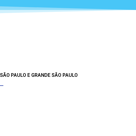
 SÃO PAULO E GRANDE SÃO PAULO