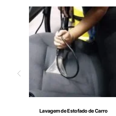
ete
Lavagem de Estofado de Carro