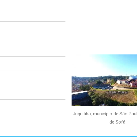
Juquitiba, município de São Pa
de Sofá