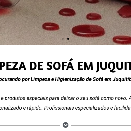
PEZA DE SOFÁ EM JUQUI
ocurando por Limpeza e Higienização de Sofá em Juquiti
e produtos especiais para deixar o seu sofá como novo.
nalizado e rápido. Profissionais especializados e facili