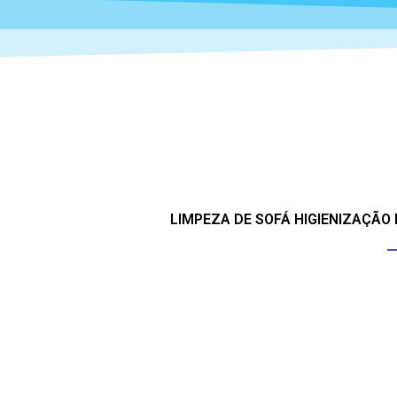
LIMPEZA DE SOFÁ HIGIENIZAÇÃO