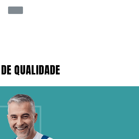
 DE QUALIDADE