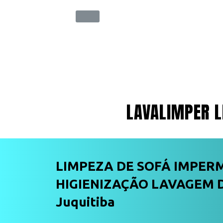
LAVALIMPER L
LIMPEZA DE SOFÁ IMPER
HIGIENIZAÇÃO LAVAGEM 
Juquitiba