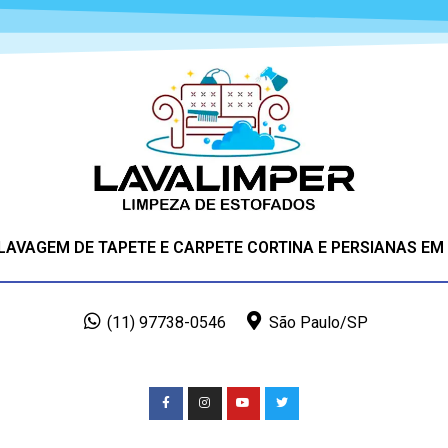
 LAVAGEM DE TAPETE E CARPETE CORTINA E PERSIANAS EM
(11) 97738-0546
São Paulo/SP