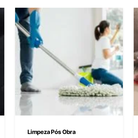
Limpeza Pós Obra