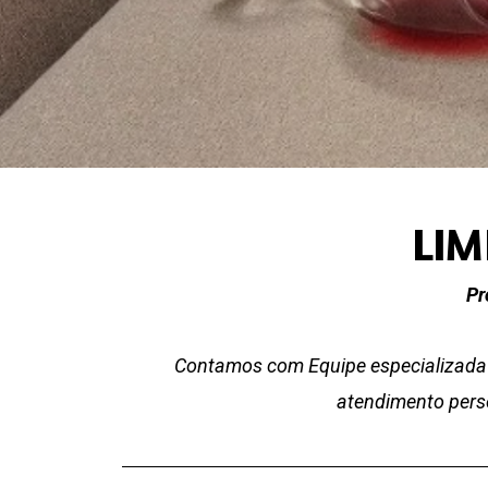
LIM
Pr
Contamos com Equipe especializada 
atendimento perso