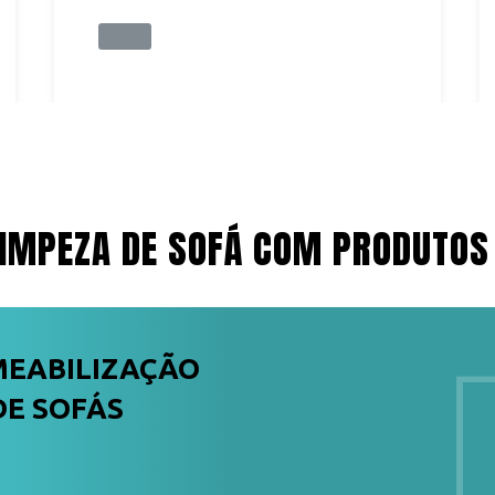
IMPEZA DE SOFÁ COM PRODUTOS
MEABILIZAÇÃO
DE SOFÁS