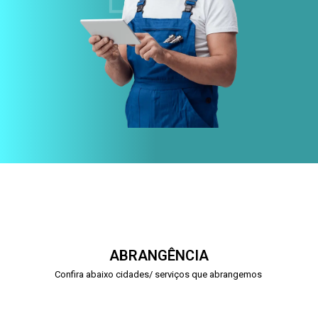
ABRANGÊNCIA
Confira abaixo cidades/ serviços que abrangemos