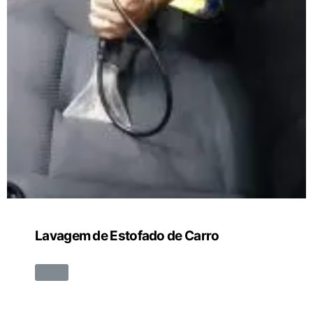
Lavagem de Estofado de Carro