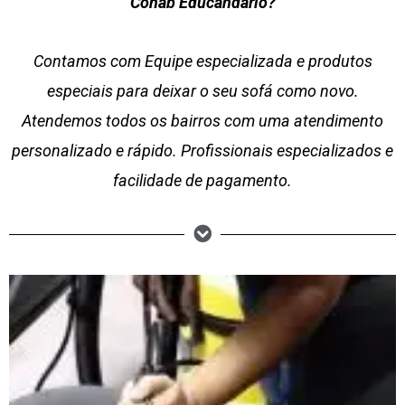
Cohab Educandário?
Contamos com Equipe especializada e produtos
especiais para deixar o seu sofá como novo.
Atendemos todos os bairros com uma atendimento
personalizado e rápido. Profissionais especializados e
facilidade de pagamento.