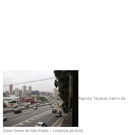
Raposo Tavares, bairro da
Zona Oeste de São Paulo – Limpeza de Sofá