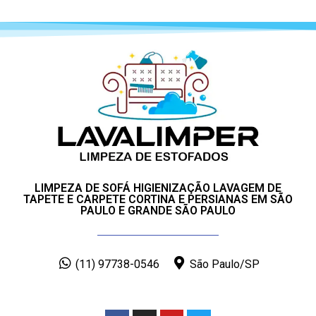
LIMPEZA DE SOFÁ HIGIENIZAÇÃO LAVAGEM DE
TAPETE E CARPETE CORTINA E PERSIANAS EM SÃO
PAULO E GRANDE SÃO PAULO
(11) 97738-0546
São Paulo/SP