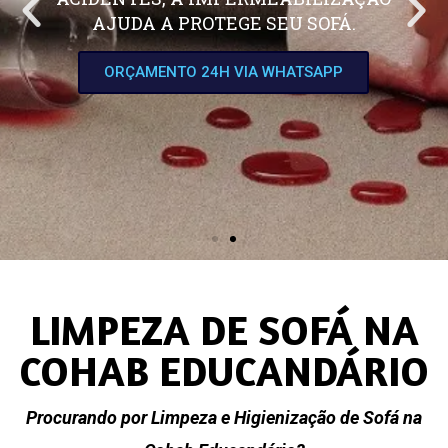
AJUDA A PROTEGE SEU SOFÁ.
ORÇAMENTO 24H VIA WHATSAPP
LIMPEZA DE SOFÁ NA
COHAB EDUCANDÁRIO
Procurando por Limpeza e Higienização de Sofá na