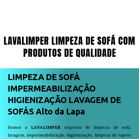
LAVALIMPER LIMPEZA DE SOFÁ COM
PRODUTOS DE QUALIDADE
LIMPEZA DE SOFÁ
IMPERMEABILIZAÇÃO
HIGIENIZAÇÃO LAVAGEM DE
SOFÁS Alto da Lapa
Somos a
LAVALIMPER
empresa de limpeza de sofá,
lavagem, impermeabilização, higienização, limpeza de tapete