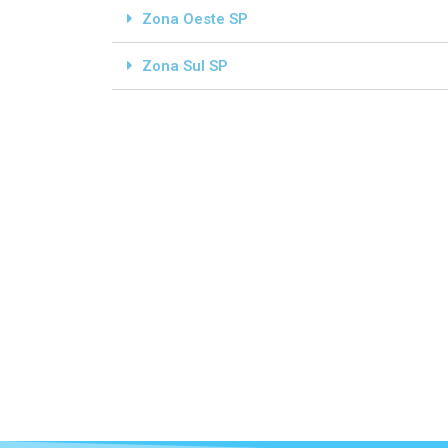
Zona Oeste SP
Zona Sul SP