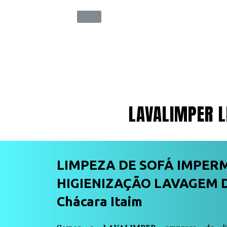
LAVALIMPER L
LIMPEZA DE SOFÁ IMPER
HIGIENIZAÇÃO LAVAGEM 
Chácara Itaim