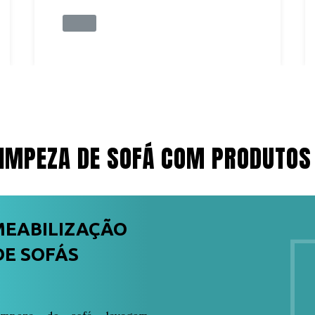
IMPEZA DE SOFÁ COM PRODUTOS
MEABILIZAÇÃO
DE SOFÁS