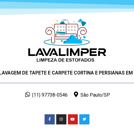
 LAVAGEM DE TAPETE E CARPETE CORTINA E PERSIANAS EM
(11) 97738-0546
São Paulo/SP