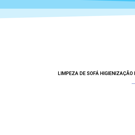
LIMPEZA DE SOFÁ HIGIENIZAÇÃO