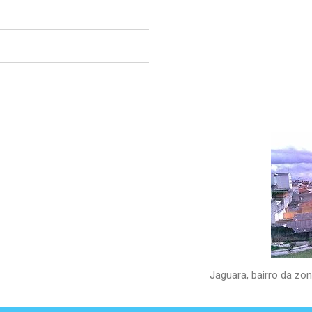
Jaguara, bairro da zo