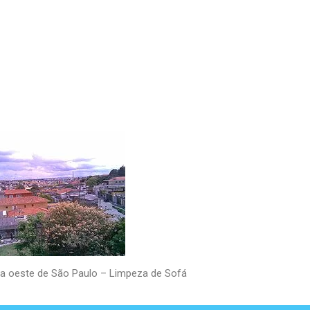
na oeste de São Paulo – Limpeza de Sofá