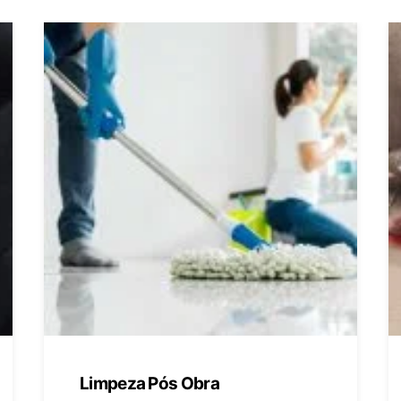
Limpeza Pós Obra