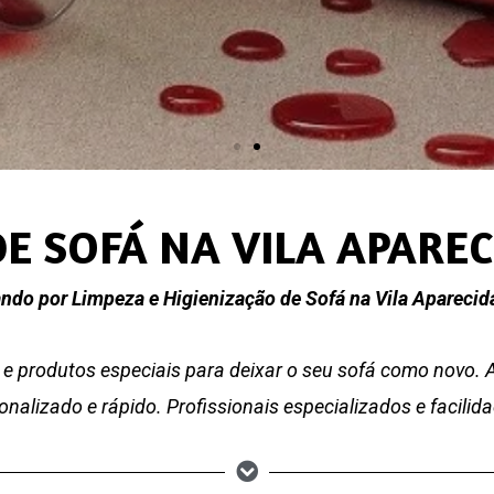
DE SOFÁ NA VILA APAREC
ndo por Limpeza e Higienização de Sofá na Vila Aparecid
e produtos especiais para deixar o seu sofá como novo.
nalizado e rápido. Profissionais especializados e facili