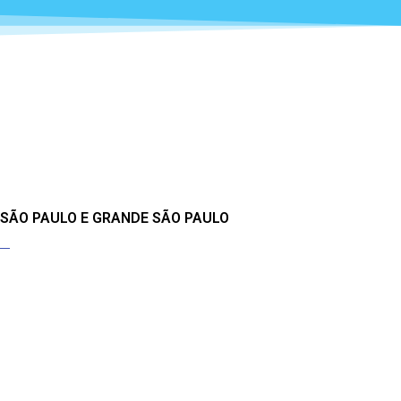
 SÃO PAULO E GRANDE SÃO PAULO