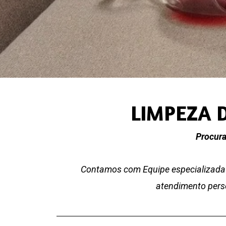
LIMPEZA 
Procura
Contamos com Equipe especializada 
atendimento perso