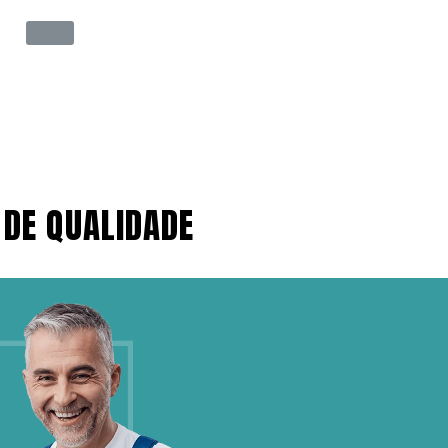
 DE QUALIDADE