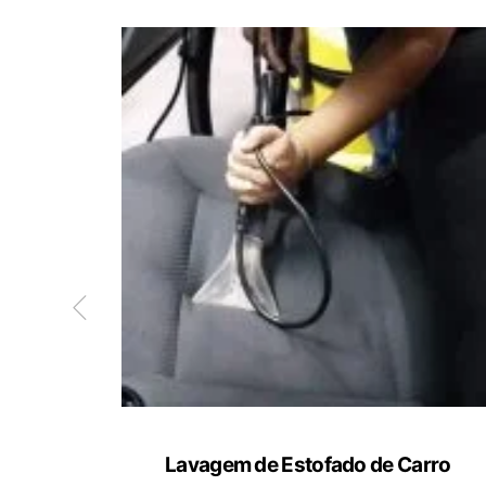
ete
Lavagem de Estofado de Carro