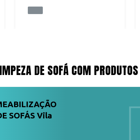
IMPEZA DE SOFÁ COM PRODUTOS
MEABILIZAÇÃO
E SOFÁS Vila