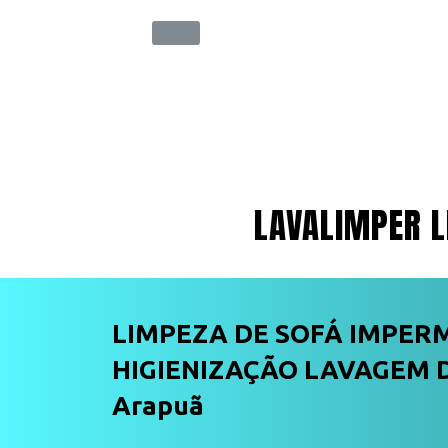
LAVALIMPER L
LIMPEZA DE SOFÁ IMPER
HIGIENIZAÇÃO LAVAGEM D
Arapuã