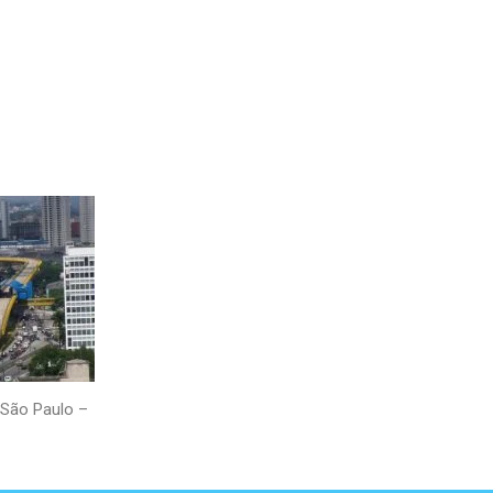
 São Paulo –