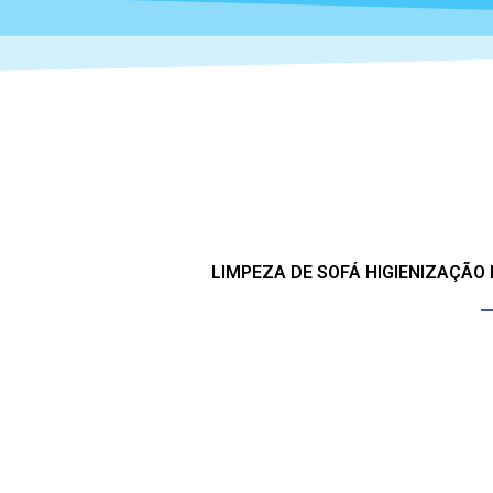
LIMPEZA DE SOFÁ HIGIENIZAÇÃO