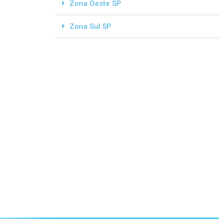
Zona Oeste SP
Zona Sul SP