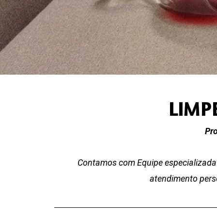
LIMP
Pro
Contamos com Equipe especializada 
atendimento perso