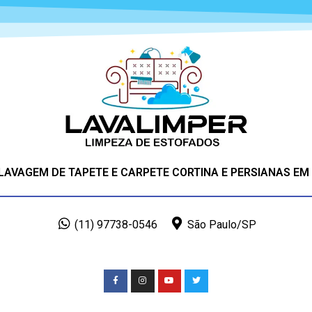
 LAVAGEM DE TAPETE E CARPETE CORTINA E PERSIANAS EM
(11) 97738-0546
São Paulo/SP