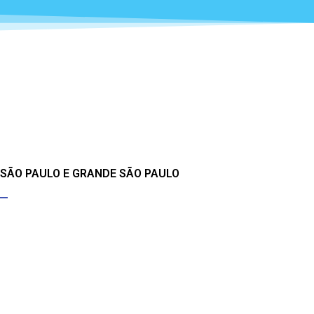
 SÃO PAULO E GRANDE SÃO PAULO