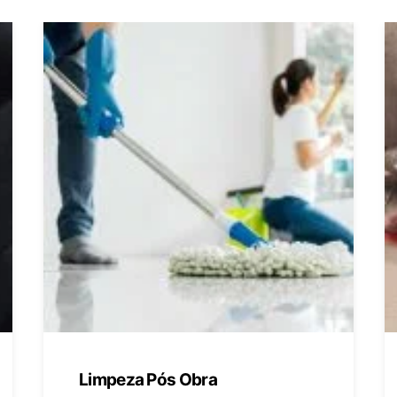
Limpeza Pós Obra