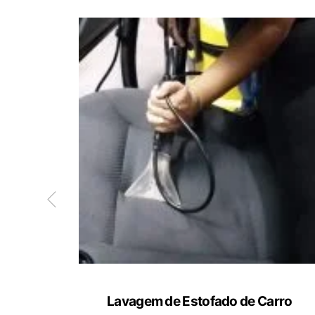
ete
Lavagem de Estofado de Carro