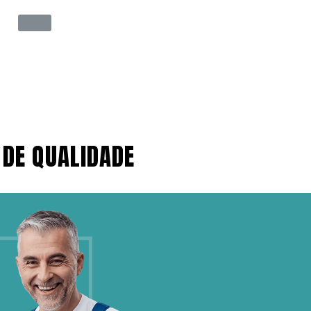
 DE QUALIDADE