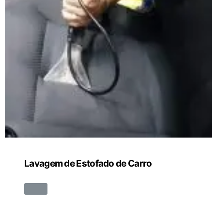
Lavagem de Estofado de Carro