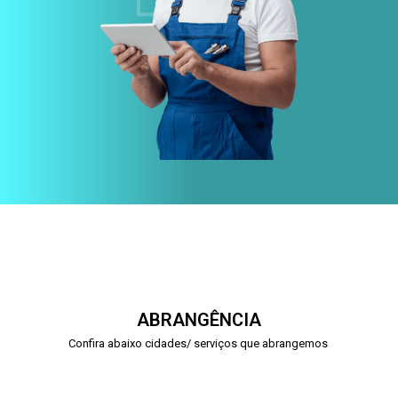
ABRANGÊNCIA
Confira abaixo cidades/ serviços que abrangemos