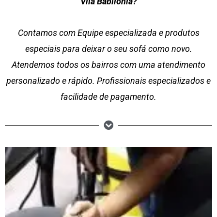
Vila Babilônia?
Contamos com Equipe especializada e produtos
especiais para deixar o seu sofá como novo.
Atendemos todos os bairros com uma atendimento
personalizado e rápido. Profissionais especializados e
facilidade de pagamento.