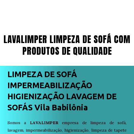
LAVALIMPER LIMPEZA DE SOFÁ COM
PRODUTOS DE QUALIDADE
LIMPEZA DE SOFÁ
IMPERMEABILIZAÇÃO
HIGIENIZAÇÃO LAVAGEM DE
SOFÁS Vila Babilônia
Somos a
LAVALIMPER
empresa de limpeza de sofá,
lavagem, impermeabilização, higienização, limpeza de tapete