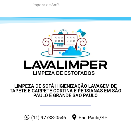
– Limpeza de Sofá
LIMPEZA DE SOFÁ HIGIENIZAÇÃO LAVAGEM DE
TAPETE E CARPETE CORTINA E PERSIANAS EM SÃO
PAULO E GRANDE SÃO PAULO
(11) 97738-0546
São Paulo/SP