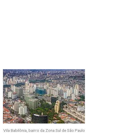
Vila Babilônia, bairro da Zona Sul de São Paulo