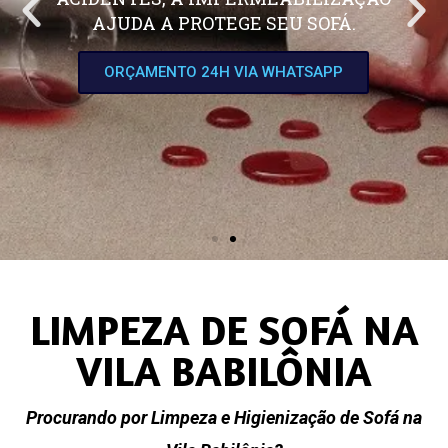
AJUDA A PROTEGE SEU SOFÁ.
ORÇAMENTO 24H VIA WHATSAPP
LIMPEZA DE SOFÁ NA
VILA BABILÔNIA
Procurando por Limpeza e Higienização de Sofá na