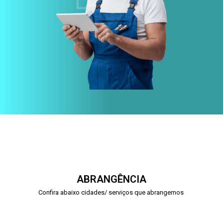
ABRANGÊNCIA
Confira abaixo cidades/ serviços que abrangemos