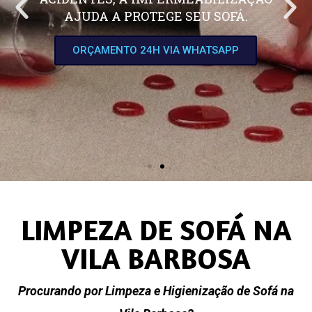
AJUDA A PROTEGE SEU SOFÁ.
ORÇAMENTO 24H VIA WHATSAPP
LIMPEZA DE SOFÁ NA
VILA BARBOSA
Procurando por Limpeza e Higienização de Sofá na