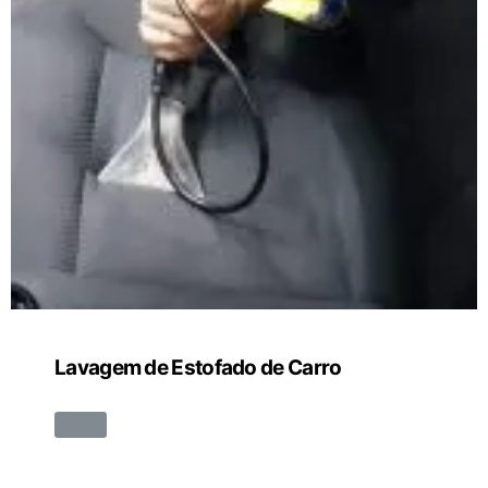
Lavagem de Estofado de Carro