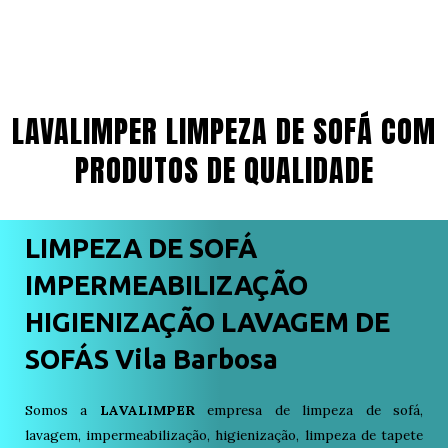
LAVALIMPER LIMPEZA DE SOFÁ COM
PRODUTOS DE QUALIDADE
LIMPEZA DE SOFÁ
IMPERMEABILIZAÇÃO
HIGIENIZAÇÃO LAVAGEM DE
SOFÁS Vila Barbosa
Somos a
LAVALIMPER
empresa de limpeza de sofá,
lavagem, impermeabilização, higienização, limpeza de tapete