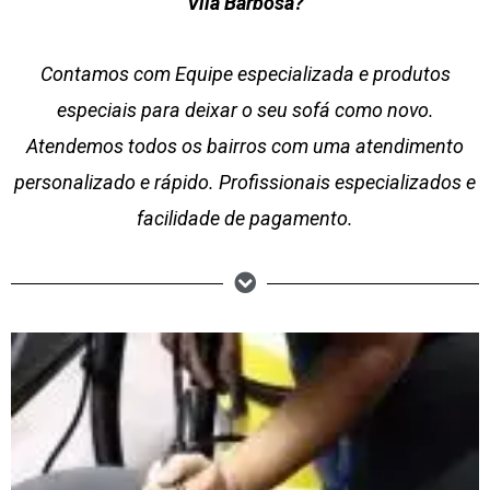
Vila Barbosa?
Contamos com Equipe especializada e produtos
especiais para deixar o seu sofá como novo.
Atendemos todos os bairros com uma atendimento
personalizado e rápido. Profissionais especializados e
facilidade de pagamento.