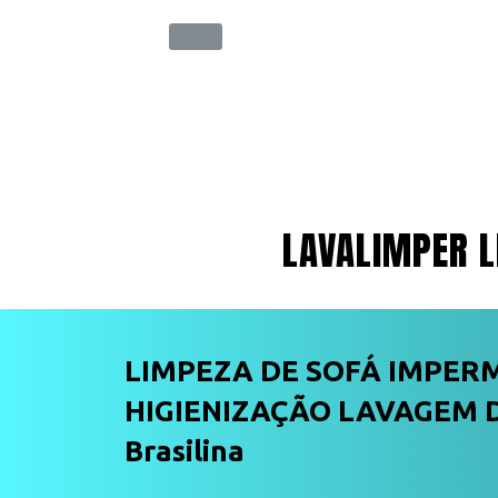
LAVALIMPER L
LIMPEZA DE SOFÁ IMPER
HIGIENIZAÇÃO LAVAGEM D
Brasilina