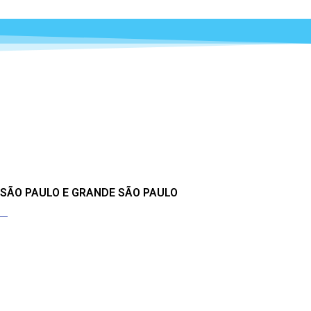
 SÃO PAULO E GRANDE SÃO PAULO