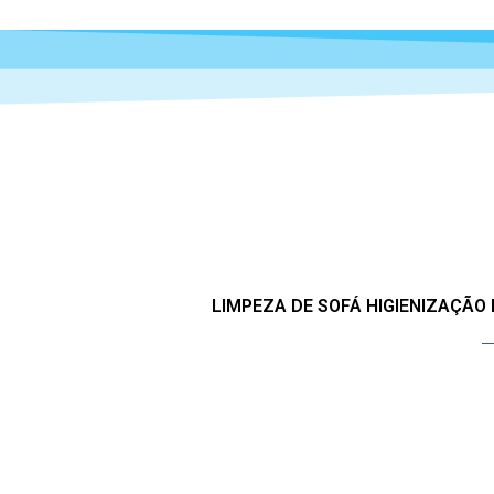
LIMPEZA DE SOFÁ HIGIENIZAÇÃO