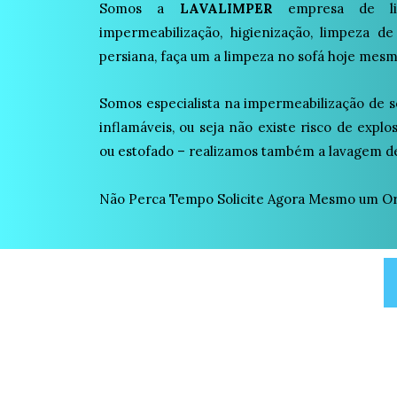
Somos a
LAVALIMPER
empresa de lim
impermeabilização, higienização, limpeza de
persiana, faça um a limpeza no sofá hoje mesm
Somos especialista na impermeabilização de s
inflamáveis, ou seja não existe risco de expl
ou estofado – realizamos também a lavagem de
Não Perca Tempo Solicite Agora Mesmo um Orç