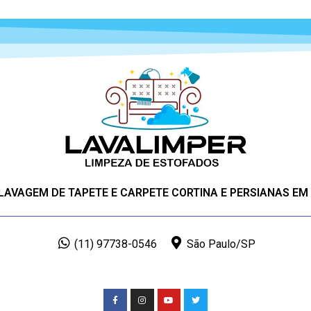
 LAVAGEM DE TAPETE E CARPETE CORTINA E PERSIANAS EM
(11) 97738-0546
São Paulo/SP