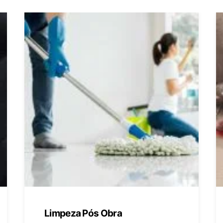
Limpeza Pós Obra