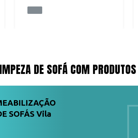
IMPEZA DE SOFÁ COM PRODUTOS
MEABILIZAÇÃO
E SOFÁS Vila