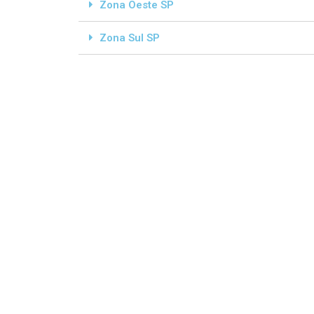
Zona Oeste SP
Zona Sul SP