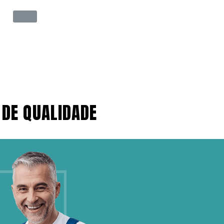
 DE QUALIDADE