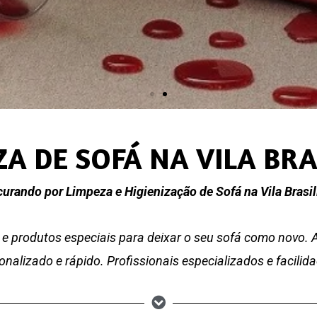
ZA DE SOFÁ NA VILA BRA
urando por Limpeza e Higienização de Sofá na Vila Brasil
e produtos especiais para deixar o seu sofá como novo.
nalizado e rápido. Profissionais especializados e facili