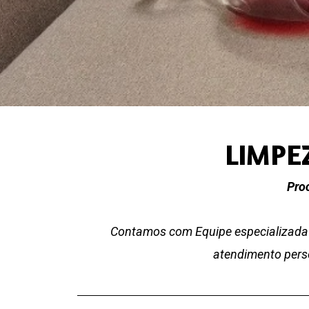
LIMPE
Proc
Contamos com Equipe especializada 
atendimento perso