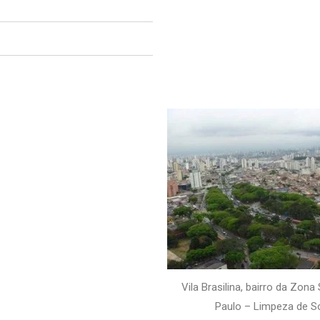
Vila Brasilina, bairro da Zona
Paulo – Limpeza de S