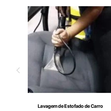
ete
Lavagem de Estofado de Carro