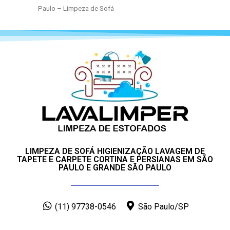
Paulo – Limpeza de Sofá
LIMPEZA DE SOFÁ HIGIENIZAÇÃO LAVAGEM DE
TAPETE E CARPETE CORTINA E PERSIANAS EM SÃO
PAULO E GRANDE SÃO PAULO
(11) 97738-0546
São Paulo/SP