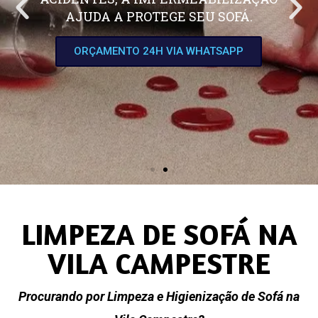
AJUDA A PROTEGE SEU SOFÁ.
ORÇAMENTO 24H VIA WHATSAPP
LIMPEZA DE SOFÁ NA
VILA CAMPESTRE
Procurando por Limpeza e Higienização de Sofá na