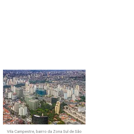
Vila Campestre, bairro da Zona Sul de São