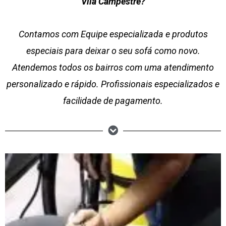
Vila Campestre?
Contamos com Equipe especializada e produtos
especiais para deixar o seu sofá como novo.
Atendemos todos os bairros com uma atendimento
personalizado e rápido. Profissionais especializados e
facilidade de pagamento.