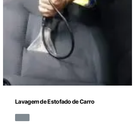
Lavagem de Estofado de Carro