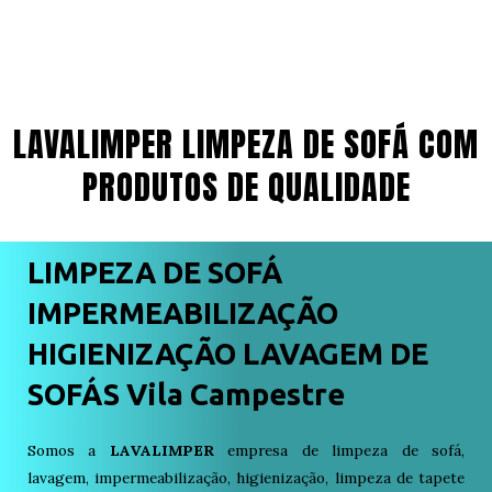
LAVALIMPER LIMPEZA DE SOFÁ COM
PRODUTOS DE QUALIDADE
LIMPEZA DE SOFÁ
IMPERMEABILIZAÇÃO
HIGIENIZAÇÃO LAVAGEM DE
SOFÁS Vila Campestre
Somos a
LAVALIMPER
empresa de limpeza de sofá,
lavagem, impermeabilização, higienização, limpeza de tapete