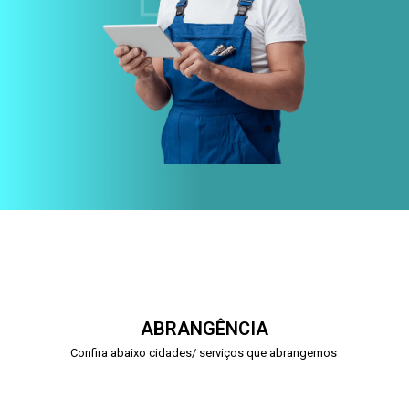
ABRANGÊNCIA
Confira abaixo cidades/ serviços que abrangemos