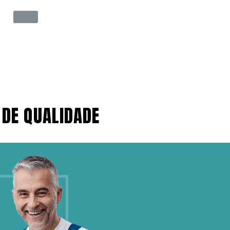
 DE QUALIDADE