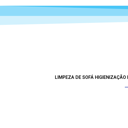
LIMPEZA DE SOFÁ HIGIENIZAÇÃO