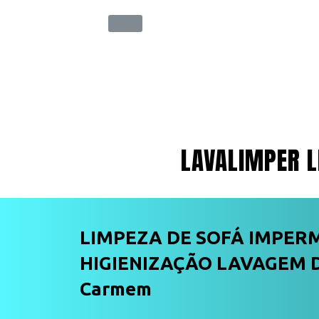
LAVALIMPER L
LIMPEZA DE SOFÁ IMPER
HIGIENIZAÇÃO LAVAGEM D
Carmem