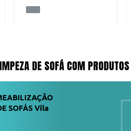
IMPEZA DE SOFÁ COM PRODUTOS
MEABILIZAÇÃO
E SOFÁS Vila