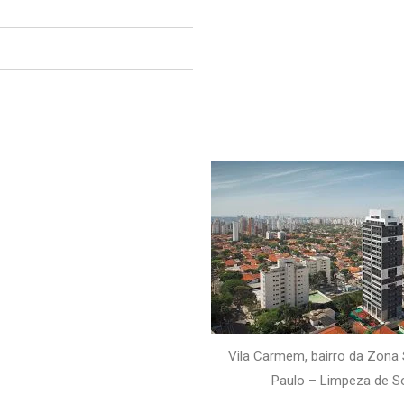
Vila Carmem, bairro da Zona 
Paulo – Limpeza de S