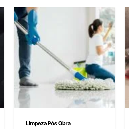
Limpeza Pós Obra