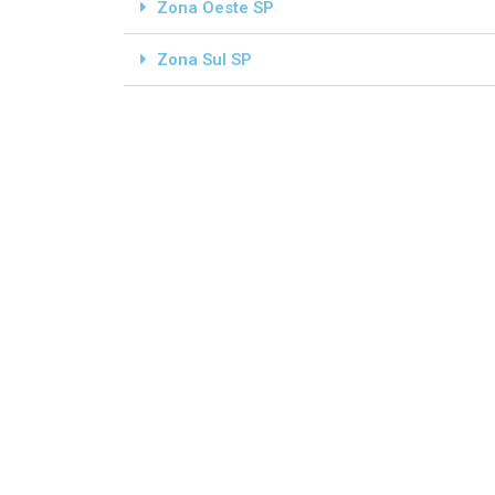
Zona Oeste SP
Zona Sul SP