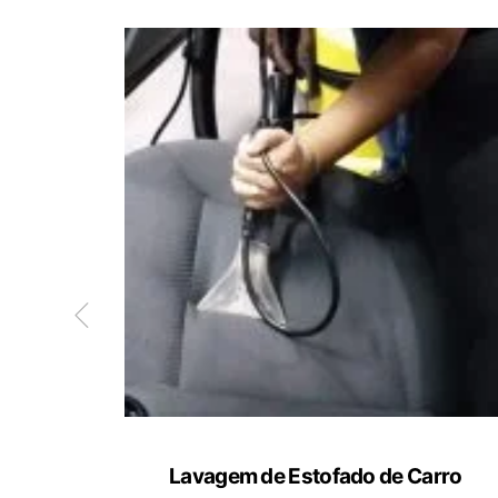
ete
Lavagem de Estofado de Carro