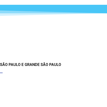
 SÃO PAULO E GRANDE SÃO PAULO