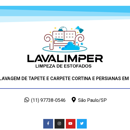
 LAVAGEM DE TAPETE E CARPETE CORTINA E PERSIANAS EM
(11) 97738-0546
São Paulo/SP