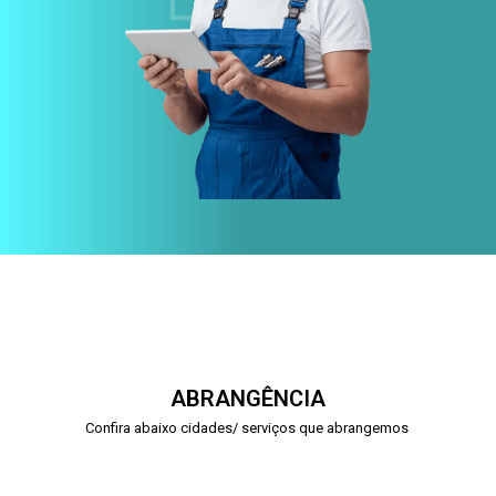
ABRANGÊNCIA
Confira abaixo cidades/ serviços que abrangemos