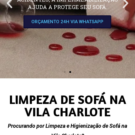
AJUDA A PROTEGE SEU SOFÁ.
ORÇAMENTO 24H VIA WHATSAPP
LIMPEZA DE SOFÁ NA
VILA CHARLOTE
Procurando por Limpeza e Higienização de Sofá na