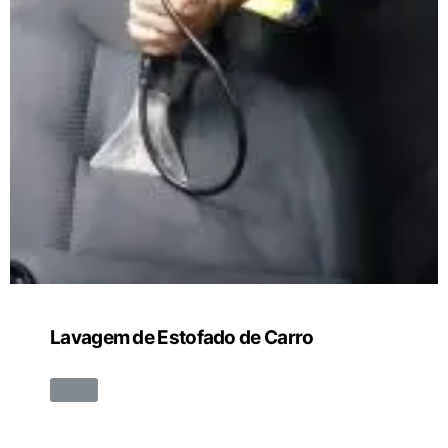
Lavagem de Estofado de Carro