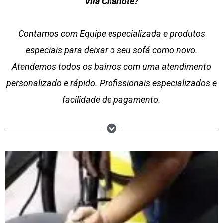
Vila Charlote?
Contamos com Equipe especializada e produtos
especiais para deixar o seu sofá como novo.
Atendemos todos os bairros com uma atendimento
personalizado e rápido. Profissionais especializados e
facilidade de pagamento.