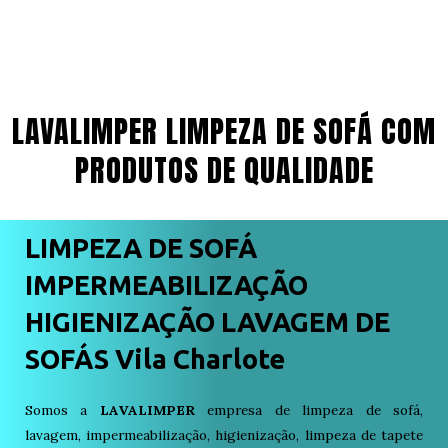
LAVALIMPER LIMPEZA DE SOFÁ COM
PRODUTOS DE QUALIDADE
LIMPEZA DE SOFÁ
IMPERMEABILIZAÇÃO
HIGIENIZAÇÃO LAVAGEM DE
SOFÁS Vila Charlote
Somos a
LAVALIMPER
empresa de limpeza de sofá,
lavagem, impermeabilização, higienização, limpeza de tapete