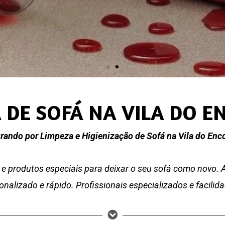
 DE SOFÁ NA VILA DO 
rando por Limpeza e Higienização de Sofá na Vila do Enc
e produtos especiais para deixar o seu sofá como novo.
nalizado e rápido. Profissionais especializados e facili