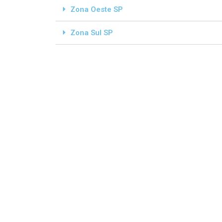
Zona Oeste SP
Zona Sul SP