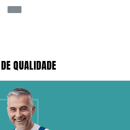
 DE QUALIDADE