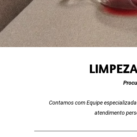
LIMPEZA
Procu
Contamos com Equipe especializada 
atendimento perso