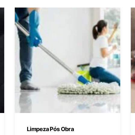
Limpeza Pós Obra