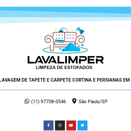
 LAVAGEM DE TAPETE E CARPETE CORTINA E PERSIANAS EM
(11) 97738-0546
São Paulo/SP