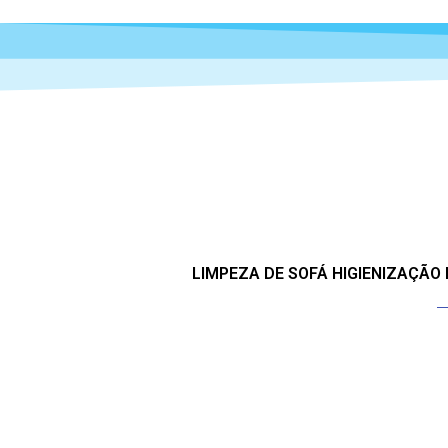
LIMPEZA DE SOFÁ HIGIENIZAÇÃO