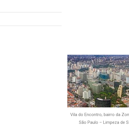
Vila do Encontro, bairro da Zon
São Paulo – Limpeza de 