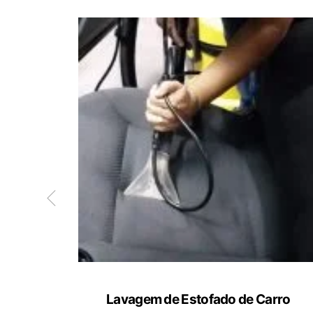
ete
Lavagem de Estofado de Carro