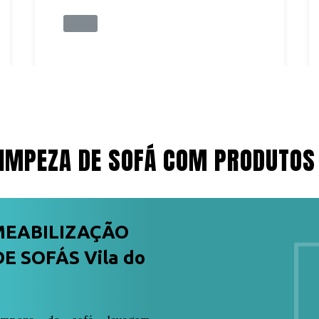
IMPEZA DE SOFÁ COM PRODUTOS
MEABILIZAÇÃO
 SOFÁS Vila do