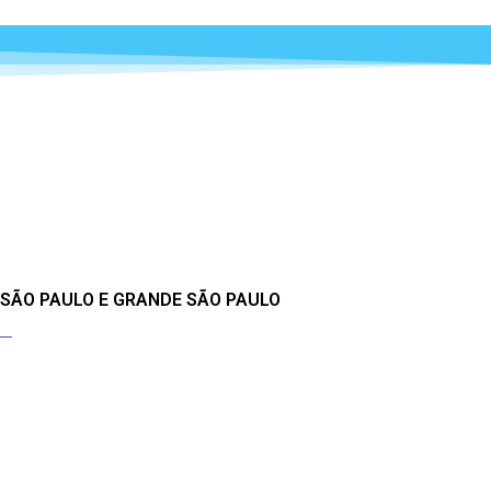
 SÃO PAULO E GRANDE SÃO PAULO