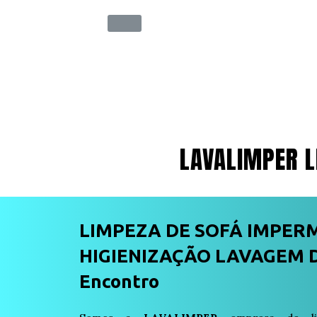
LAVALIMPER L
LIMPEZA DE SOFÁ IMPER
HIGIENIZAÇÃO LAVAGEM DE
Encontro