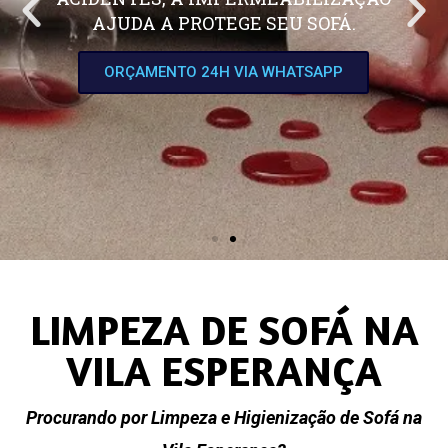
AJUDA A PROTEGE SEU SOFÁ.
ORÇAMENTO 24H VIA WHATSAPP
LIMPEZA DE SOFÁ NA
VILA ESPERANÇA
Procurando por Limpeza e Higienização de Sofá na