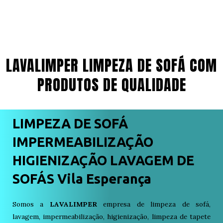
LAVALIMPER LIMPEZA DE SOFÁ COM
PRODUTOS DE QUALIDADE
LIMPEZA DE SOFÁ
IMPERMEABILIZAÇÃO
HIGIENIZAÇÃO LAVAGEM DE
SOFÁS Vila Esperança
Somos a
LAVALIMPER
empresa de limpeza de sofá,
lavagem, impermeabilização, higienização, limpeza de tapete