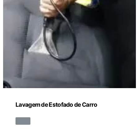
Lavagem de Estofado de Carro