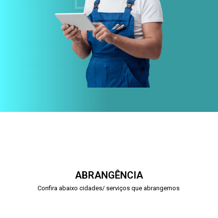
ABRANGÊNCIA
Confira abaixo cidades/ serviços que abrangemos