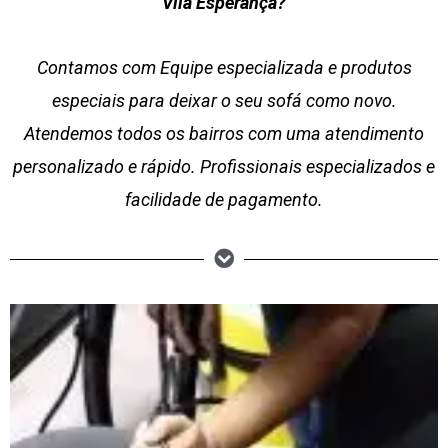
Vila Esperança?
Contamos com Equipe especializada e produtos
especiais para deixar o seu sofá como novo.
Atendemos todos os bairros com uma atendimento
personalizado e rápido. Profissionais especializados e
facilidade de pagamento.