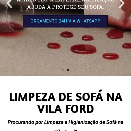
AJUDA A PROTEGE SEU SOFÁ.
ORÇAMENTO 24H VIA WHATSAPP
LIMPEZA DE SOFÁ NA
VILA FORD
Procurando por Limpeza e Higienização de Sofá na