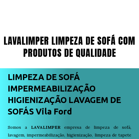
LAVALIMPER LIMPEZA DE SOFÁ COM
PRODUTOS DE QUALIDADE
LIMPEZA DE SOFÁ
IMPERMEABILIZAÇÃO
HIGIENIZAÇÃO LAVAGEM DE
SOFÁS Vila Ford
Somos a
LAVALIMPER
empresa de limpeza de sofá,
lavagem, impermeabilização, higienização, limpeza de tapete