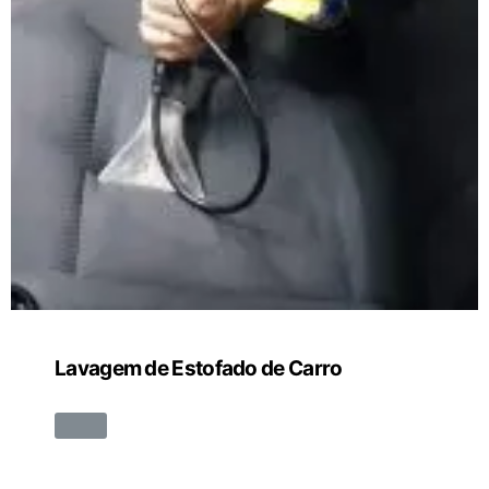
Lavagem de Estofado de Carro