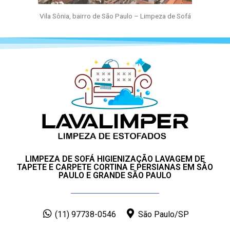
Vila Sônia, bairro de São Paulo – Limpeza de Sofá
LIMPEZA DE SOFÁ HIGIENIZAÇÃO LAVAGEM DE
TAPETE E CARPETE CORTINA E PERSIANAS EM SÃO
PAULO E GRANDE SÃO PAULO
(11) 97738-0546
São Paulo/SP