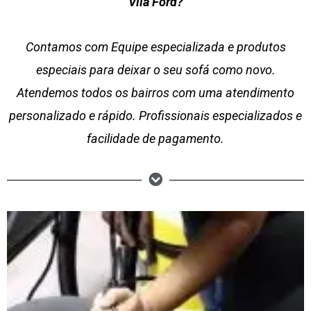
Vila Ford?
Contamos com Equipe especializada e produtos
especiais para deixar o seu sofá como novo.
Atendemos todos os bairros com uma atendimento
personalizado e rápido. Profissionais especializados e
facilidade de pagamento.