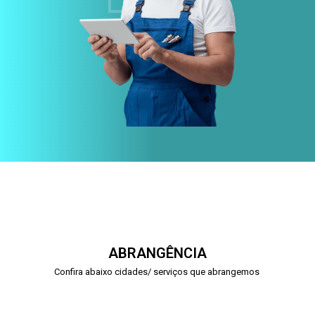
ABRANGÊNCIA
Confira abaixo cidades/ serviços que abrangemos