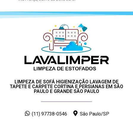
LIMPEZA DE SOFÁ HIGIENIZAÇÃO LAVAGEM DE
TAPETE E CARPETE CORTINA E PERSIANAS EM SÃO
PAULO E GRANDE SÃO PAULO
(11) 97738-0546
São Paulo/SP