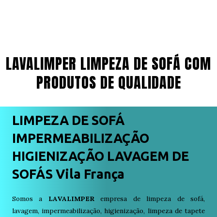
LAVALIMPER LIMPEZA DE SOFÁ COM
PRODUTOS DE QUALIDADE
LIMPEZA DE SOFÁ
IMPERMEABILIZAÇÃO
HIGIENIZAÇÃO LAVAGEM DE
SOFÁS Vila França
Somos a
LAVALIMPER
empresa de limpeza de sofá,
lavagem, impermeabilização, higienização, limpeza de tapete