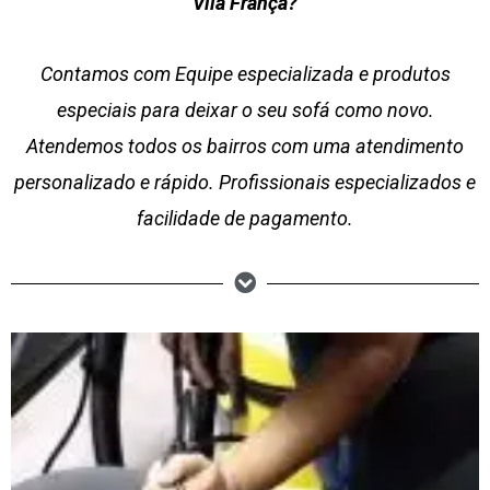
Vila França?
Contamos com Equipe especializada e produtos
especiais para deixar o seu sofá como novo.
Atendemos todos os bairros com uma atendimento
personalizado e rápido. Profissionais especializados e
facilidade de pagamento.