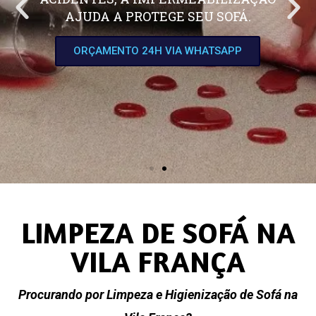
AJUDA A PROTEGE SEU SOFÁ.
ORÇAMENTO 24H VIA WHATSAPP
LIMPEZA DE SOFÁ NA
VILA FRANÇA
Procurando por Limpeza e Higienização de Sofá na