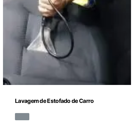
Lavagem de Estofado de Carro