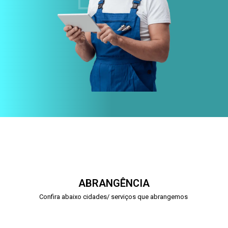
ABRANGÊNCIA
Confira abaixo cidades/ serviços que abrangemos