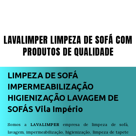
LAVALIMPER LIMPEZA DE SOFÁ COM
PRODUTOS DE QUALIDADE
LIMPEZA DE SOFÁ
IMPERMEABILIZAÇÃO
HIGIENIZAÇÃO LAVAGEM DE
SOFÁS Vila Império
Somos a
LAVALIMPER
empresa de limpeza de sofá,
lavagem, impermeabilização, higienização, limpeza de tapete