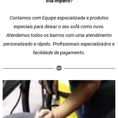
Vila Império?
Contamos com Equipe especializada e produtos
especiais para deixar o seu sofá como novo.
Atendemos todos os bairros com uma atendimento
personalizado e rápido. Profissionais especializados e
facilidade de pagamento.