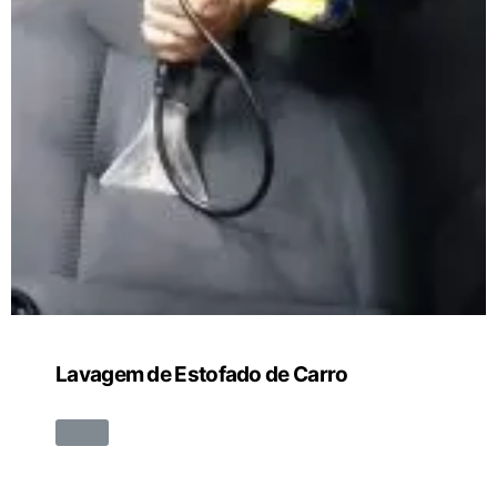
Lavagem de Estofado de Carro