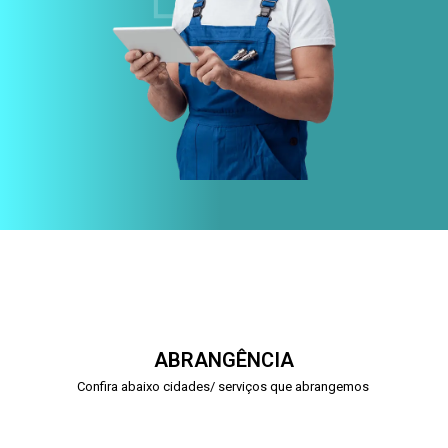
ABRANGÊNCIA
Confira abaixo cidades/ serviços que abrangemos