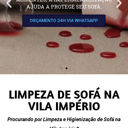
AJUDA A PROTEGE SEU SOFÁ.
ORÇAMENTO 24H VIA WHATSAPP
LIMPEZA DE SOFÁ NA
VILA IMPÉRIO
Procurando por Limpeza e Higienização de Sofá na