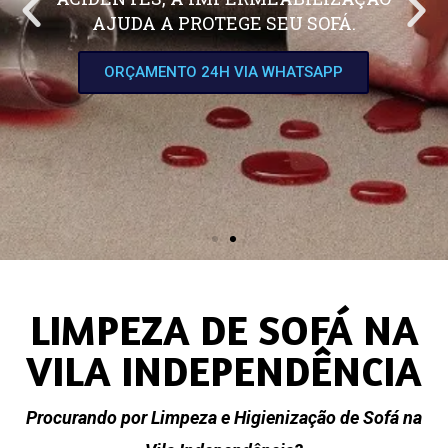
AJUDA A PROTEGE SEU SOFÁ.
ORÇAMENTO 24H VIA WHATSAPP
LIMPEZA DE SOFÁ NA
VILA INDEPENDÊNCIA
Procurando por Limpeza e Higienização de Sofá na