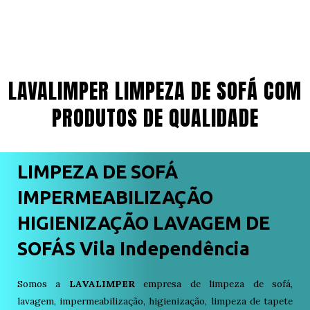
LAVALIMPER LIMPEZA DE SOFÁ COM
PRODUTOS DE QUALIDADE
LIMPEZA DE SOFÁ
IMPERMEABILIZAÇÃO
HIGIENIZAÇÃO LAVAGEM DE
SOFÁS Vila Independência
Somos a
LAVALIMPER
empresa de limpeza de sofá,
lavagem, impermeabilização, higienização, limpeza de tapete