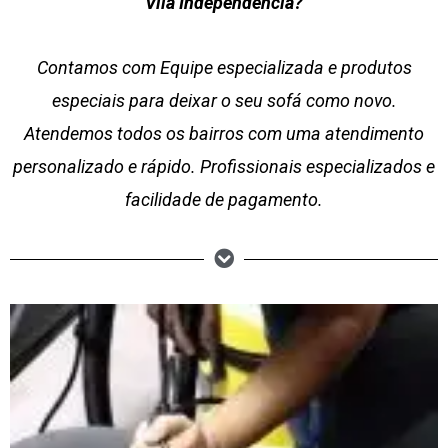
Vila Independência?
Contamos com Equipe especializada e produtos
especiais para deixar o seu sofá como novo.
Atendemos todos os bairros com uma atendimento
personalizado e rápido. Profissionais especializados e
facilidade de pagamento.