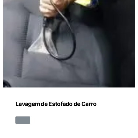
Lavagem de Estofado de Carro