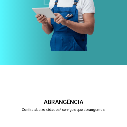
ABRANGÊNCIA
Confira abaixo cidades/ serviços que abrangemos