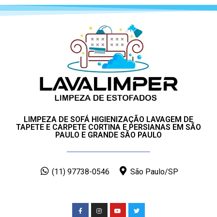
LIMPEZA DE SOFÁ HIGIENIZAÇÃO LAVAGEM DE
TAPETE E CARPETE CORTINA E PERSIANAS EM SÃO
PAULO E GRANDE SÃO PAULO
(11) 97738-0546
São Paulo/SP