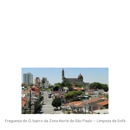
Freguesia do Ó, bairro da Zona Norte de São Paulo – Limpeza de Sofá