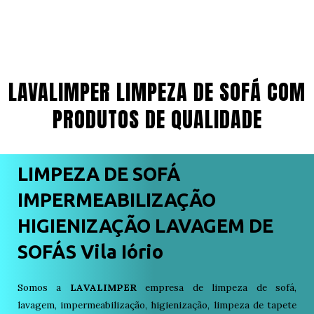
LAVALIMPER LIMPEZA DE SOFÁ COM
PRODUTOS DE QUALIDADE
LIMPEZA DE SOFÁ
IMPERMEABILIZAÇÃO
HIGIENIZAÇÃO LAVAGEM DE
SOFÁS Vila Iório
Somos a
LAVALIMPER
empresa de limpeza de sofá,
lavagem, impermeabilização, higienização, limpeza de tapete