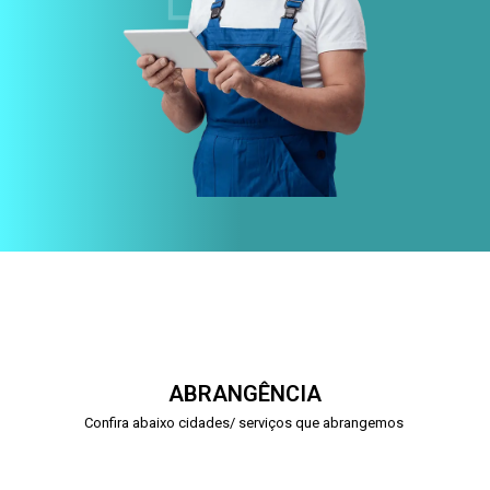
ABRANGÊNCIA
Confira abaixo cidades/ serviços que abrangemos