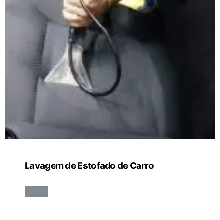
Lavagem de Estofado de Carro