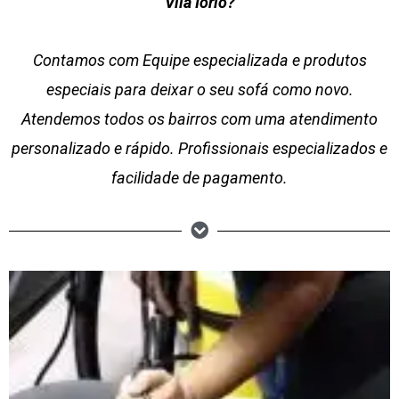
Vila Iório?
Contamos com Equipe especializada e produtos
especiais para deixar o seu sofá como novo.
Atendemos todos os bairros com uma atendimento
personalizado e rápido. Profissionais especializados e
facilidade de pagamento.