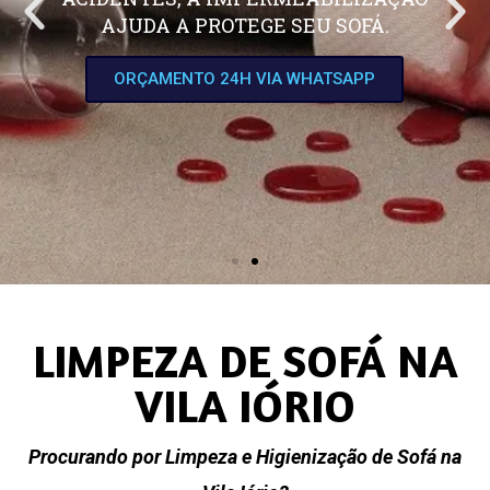
AJUDA A PROTEGE SEU SOFÁ.
ORÇAMENTO 24H VIA WHATSAPP
LIMPEZA DE SOFÁ NA
VILA IÓRIO
Procurando por Limpeza e Higienização de Sofá na