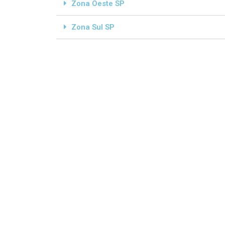
Zona Oeste SP
Zona Sul SP