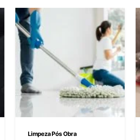
Limpeza Pós Obra