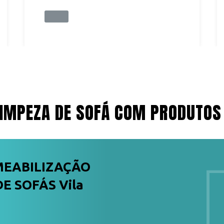
IMPEZA DE SOFÁ COM PRODUTOS
MEABILIZAÇÃO
E SOFÁS Vila