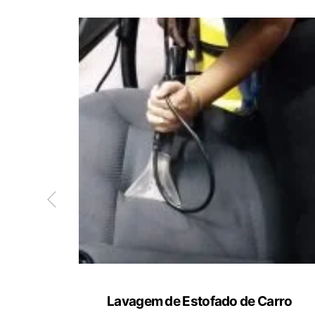
ete
Lavagem de Estofado de Carro