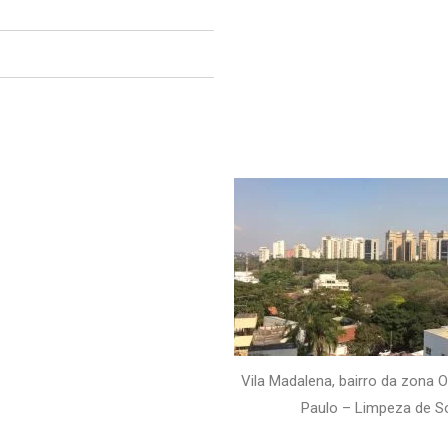
Vila Madalena, bairro da zona 
Paulo – Limpeza de S