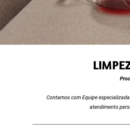
LIMPE
Proc
Contamos com Equipe especializada 
atendimento perso