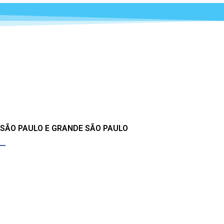
 SÃO PAULO E GRANDE SÃO PAULO