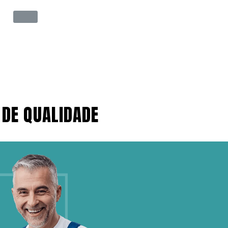
 DE QUALIDADE