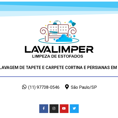
 LAVAGEM DE TAPETE E CARPETE CORTINA E PERSIANAS EM
(11) 97738-0546
São Paulo/SP