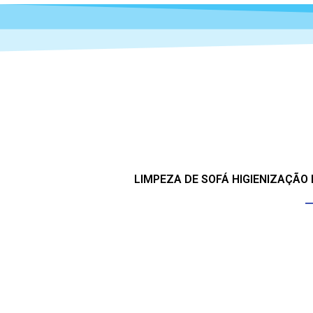
LIMPEZA DE SOFÁ HIGIENIZAÇÃO