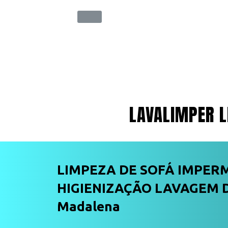
LAVALIMPER L
LIMPEZA DE SOFÁ IMPER
HIGIENIZAÇÃO LAVAGEM D
Madalena