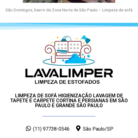
São Domingos, bairro da Zona Norte de São Paulo – Limpeza de sofá
LIMPEZA DE SOFÁ HIGIENIZAÇÃO LAVAGEM DE
TAPETE E CARPETE CORTINA E PERSIANAS EM SÃO
PAULO E GRANDE SÃO PAULO
(11) 97738-0546
São Paulo/SP