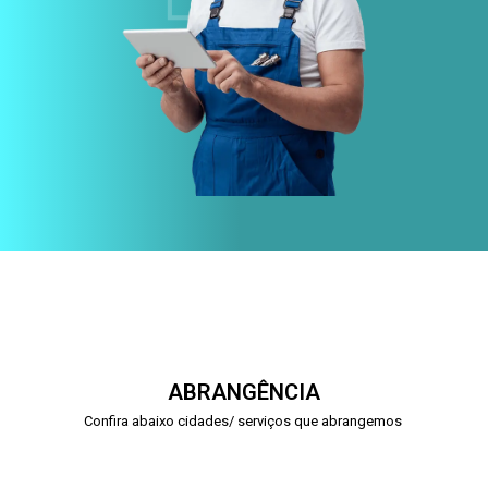
ABRANGÊNCIA
Confira abaixo cidades/ serviços que abrangemos