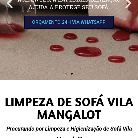
AJUDA A PROTEGE SEU SOFÁ.
ORÇAMENTO 24H VIA WHATSAPP
LIMPEZA DE SOFÁ VILA
MANGALOT
Procurando por Limpeza e Higienização de Sofá Vila