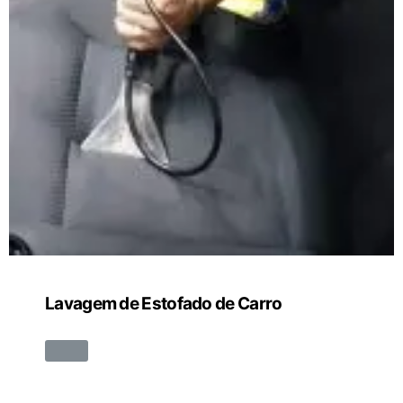
Lavagem de Estofado de Carro