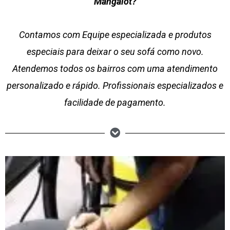
Mangalot?
Contamos com Equipe especializada e produtos
especiais para deixar o seu sofá como novo.
Atendemos todos os bairros com uma atendimento
personalizado e rápido. Profissionais especializados e
facilidade de pagamento.