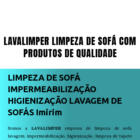
LAVALIMPER LIMPEZA DE SOFÁ COM
PRODUTOS DE QUALIDADE
LIMPEZA DE SOFÁ
IMPERMEABILIZAÇÃO
HIGIENIZAÇÃO LAVAGEM DE
SOFÁS Imirim
Somos a
LAVALIMPER
empresa de limpeza de sofá,
lavagem, impermeabilização, higienização, limpeza de tapete