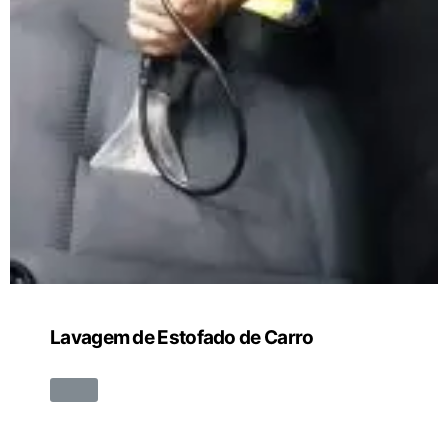
Lavagem de Estofado de Carro