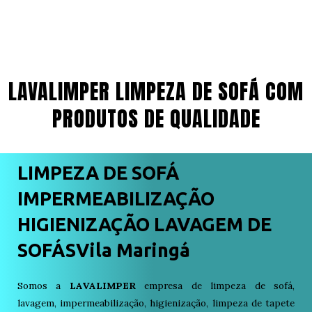
LAVALIMPER LIMPEZA DE SOFÁ COM
PRODUTOS DE QUALIDADE
LIMPEZA DE SOFÁ
IMPERMEABILIZAÇÃO
HIGIENIZAÇÃO LAVAGEM DE
SOFÁSVila Maringá
Somos a
LAVALIMPER
empresa de limpeza de sofá,
lavagem, impermeabilização, higienização, limpeza de tapete