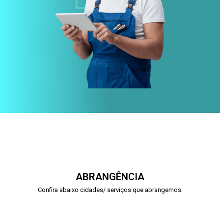
ABRANGÊNCIA
Confira abaixo cidades/ serviços que abrangemos