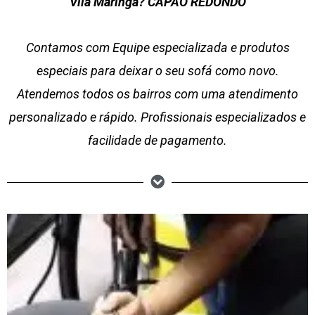
Vila Maringá? CAPÃO REDONDO
Contamos com Equipe especializada e produtos
especiais para deixar o seu sofá como novo.
Atendemos todos os bairros com uma atendimento
personalizado e rápido. Profissionais especializados e
facilidade de pagamento.