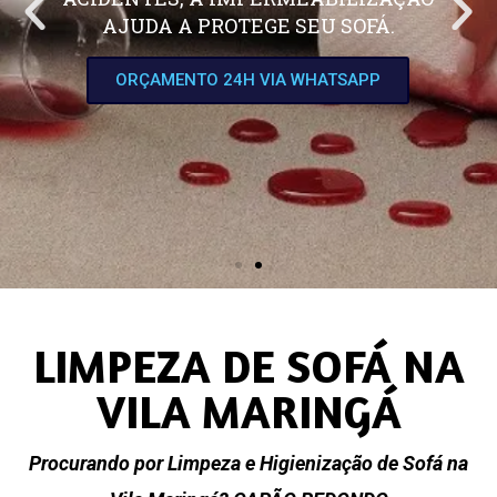
AJUDA A PROTEGE SEU SOFÁ.
ORÇAMENTO 24H VIA WHATSAPP
LIMPEZA DE SOFÁ NA
VILA MARINGÁ
Procurando por Limpeza e Higienização de Sofá na