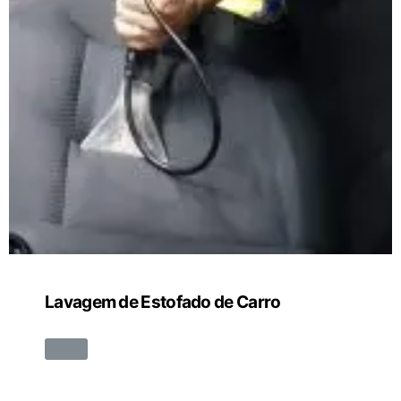
Lavagem de Estofado de Carro