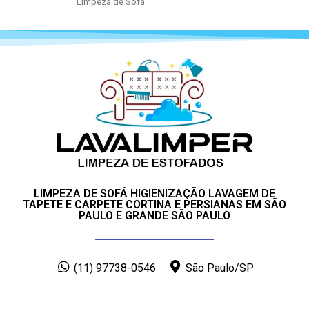
Limpeza de Sofá
LIMPEZA DE SOFÁ HIGIENIZAÇÃO LAVAGEM DE
TAPETE E CARPETE CORTINA E PERSIANAS EM SÃO
PAULO E GRANDE SÃO PAULO
(11) 97738-0546
São Paulo/SP