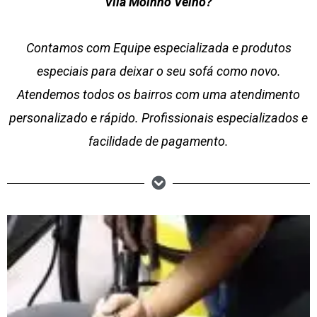
Vila Moinho Velho?
Contamos com Equipe especializada e produtos
especiais para deixar o seu sofá como novo.
Atendemos todos os bairros com uma atendimento
personalizado e rápido. Profissionais especializados e
facilidade de pagamento.