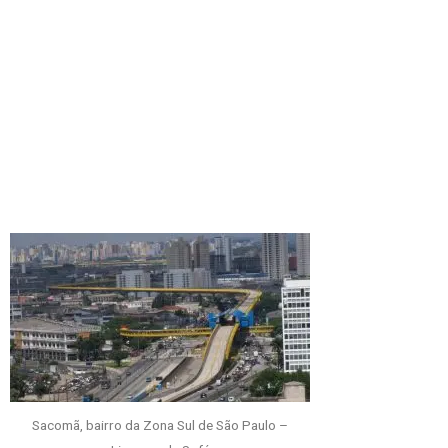
Sacomã, bairro da Zona Sul de São Paulo –