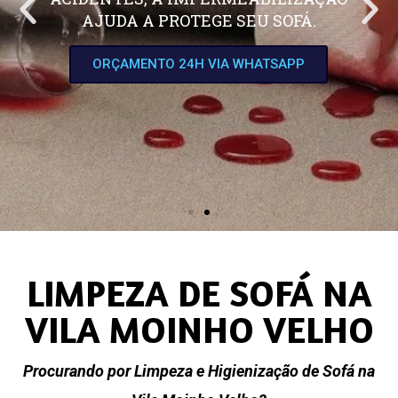
AJUDA A PROTEGE SEU SOFÁ.
ORÇAMENTO 24H VIA WHATSAPP
LIMPEZA DE SOFÁ NA
VILA MOINHO VELHO
Procurando por Limpeza e Higienização de Sofá na