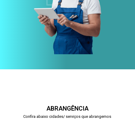
ABRANGÊNCIA
Confira abaixo cidades/ serviços que abrangemos