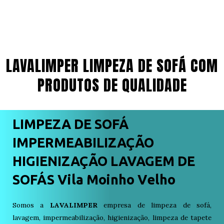
LAVALIMPER LIMPEZA DE SOFÁ COM
PRODUTOS DE QUALIDADE
LIMPEZA DE SOFÁ
IMPERMEABILIZAÇÃO
HIGIENIZAÇÃO LAVAGEM DE
SOFÁS Vila Moinho Velho
Somos a
LAVALIMPER
empresa de limpeza de sofá,
lavagem, impermeabilização, higienização, limpeza de tapete