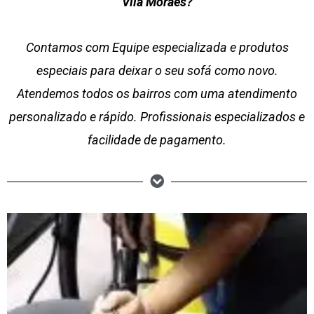
Vila Moraes?
Contamos com Equipe especializada e produtos
especiais para deixar o seu sofá como novo.
Atendemos todos os bairros com uma atendimento
personalizado e rápido. Profissionais especializados e
facilidade de pagamento.