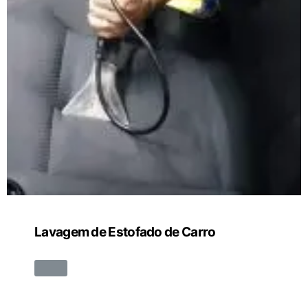
Lavagem de Estofado de Carro