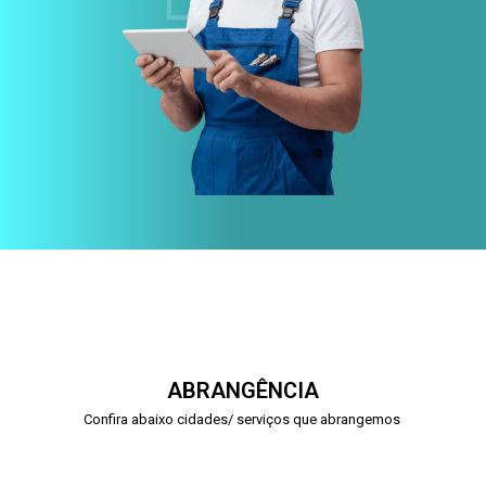
ABRANGÊNCIA
Confira abaixo cidades/ serviços que abrangemos