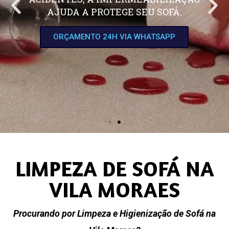
AJUDA A PROTEGE SEU SOFÁ.
ORÇAMENTO 24H VIA WHATSAPP
LIMPEZA DE SOFÁ NA
VILA MORAES
Procurando por Limpeza e Higienização de Sofá na