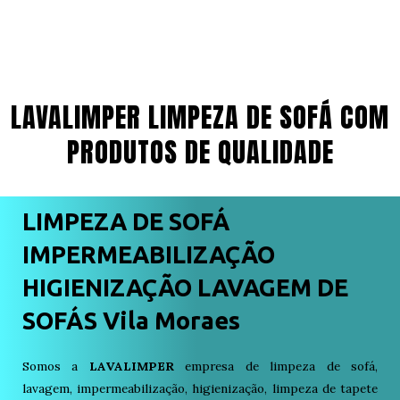
LAVALIMPER LIMPEZA DE SOFÁ COM
PRODUTOS DE QUALIDADE
LIMPEZA DE SOFÁ
IMPERMEABILIZAÇÃO
HIGIENIZAÇÃO LAVAGEM DE
SOFÁS Vila Moraes
Somos a
LAVALIMPER
empresa de limpeza de sofá,
lavagem, impermeabilização, higienização, limpeza de tapete