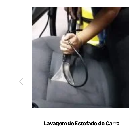
ete
Lavagem de Estofado de Carro