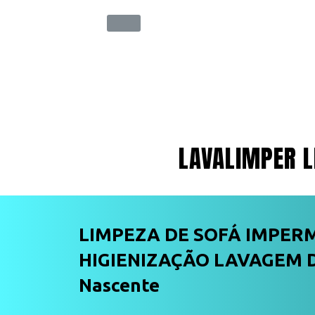
LAVALIMPER L
LIMPEZA DE SOFÁ IMPER
HIGIENIZAÇÃO LAVAGEM D
Nascente