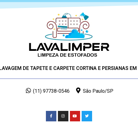
 LAVAGEM DE TAPETE E CARPETE CORTINA E PERSIANAS EM
(11) 97738-0546
São Paulo/SP