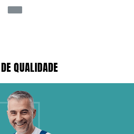
 DE QUALIDADE