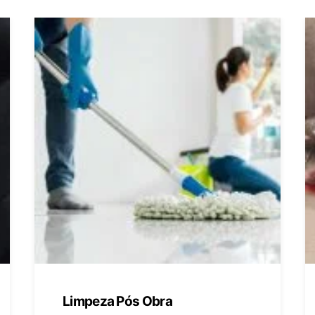
Limpeza Pós Obra