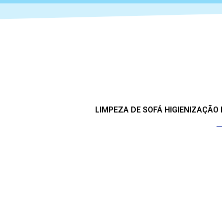
LIMPEZA DE SOFÁ HIGIENIZAÇÃO