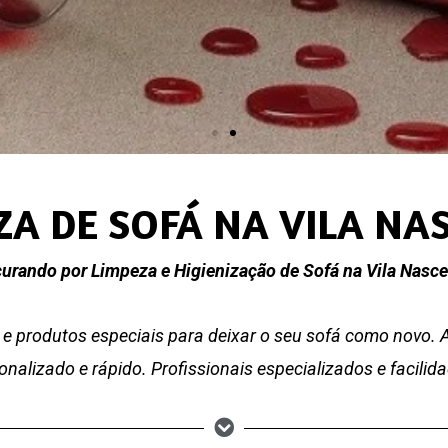
ZA DE SOFÁ NA VILA NA
urando por Limpeza e Higienização de Sofá na Vila Nasc
e produtos especiais para deixar o seu sofá como novo.
nalizado e rápido. Profissionais especializados e facili