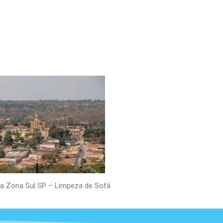
 da Zona Sul SP – Limpeza de Sofá