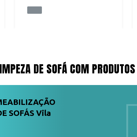
IMPEZA DE SOFÁ COM PRODUTOS
MEABILIZAÇÃO
E SOFÁS Vila