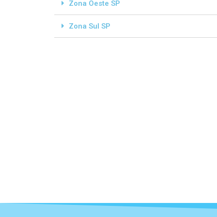
Zona Oeste SP
Zona Sul SP