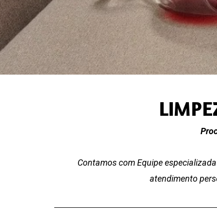
LIMPE
Proc
Contamos com Equipe especializada 
atendimento perso