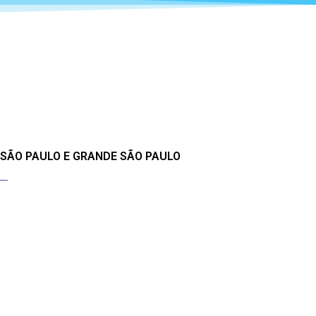
 SÃO PAULO E GRANDE SÃO PAULO