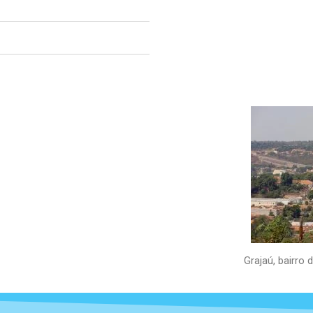
Grajaú, bairro