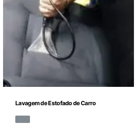
Lavagem de Estofado de Carro