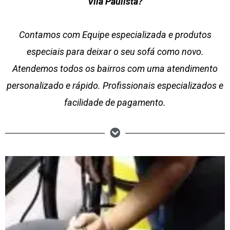
Vila Paulista?
Contamos com Equipe especializada e produtos
especiais para deixar o seu sofá como novo.
Atendemos todos os bairros com uma atendimento
personalizado e rápido. Profissionais especializados e
facilidade de pagamento.