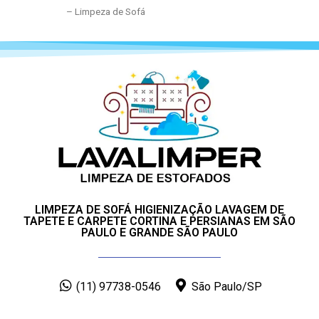
– Limpeza de Sofá
LIMPEZA DE SOFÁ HIGIENIZAÇÃO LAVAGEM DE
TAPETE E CARPETE CORTINA E PERSIANAS EM SÃO
PAULO E GRANDE SÃO PAULO
(11) 97738-0546
São Paulo/SP