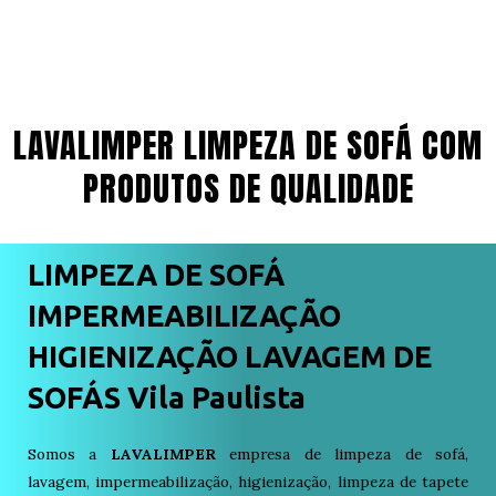
LAVALIMPER LIMPEZA DE SOFÁ COM
PRODUTOS DE QUALIDADE
LIMPEZA DE SOFÁ
IMPERMEABILIZAÇÃO
HIGIENIZAÇÃO LAVAGEM DE
SOFÁS Vila Paulista
Somos a
LAVALIMPER
empresa de limpeza de sofá,
lavagem, impermeabilização, higienização, limpeza de tapete