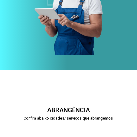
ABRANGÊNCIA
Confira abaixo cidades/ serviços que abrangemos