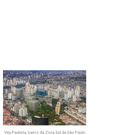
Vila Paulista, bairro da Zona Sul de São Paulo