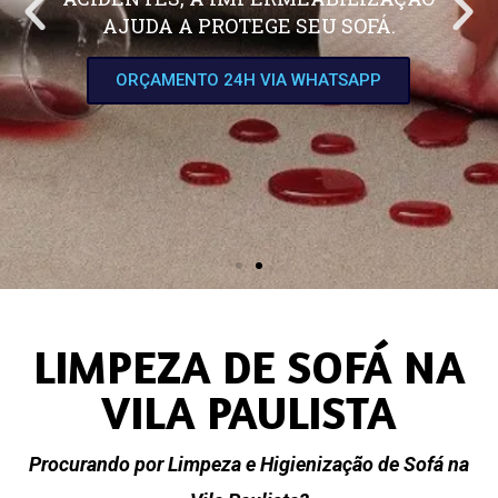
AJUDA A PROTEGE SEU SOFÁ.
ORÇAMENTO 24H VIA WHATSAPP
LIMPEZA DE SOFÁ NA
VILA PAULISTA
Procurando por Limpeza e Higienização de Sofá na