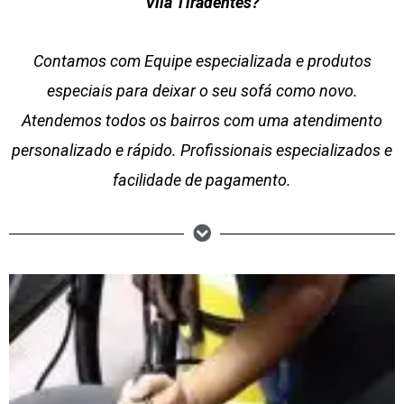
Vila Tiradentes?
Contamos com Equipe especializada e produtos
especiais para deixar o seu sofá como novo.
Atendemos todos os bairros com uma atendimento
personalizado e rápido. Profissionais especializados e
facilidade de pagamento.