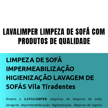
LAVALIMPER LIMPEZA DE SOFÁ COM
PRODUTOS DE QUALIDADE
LIMPEZA DE SOFÁ
IMPERMEABILIZAÇÃO
HIGIENIZAÇÃO LAVAGEM DE
SOFÁS Vila Tiradentes
Somos a
LAVALIMPER
empresa de limpeza de sofá,
lavagem, impermeabilização, higienização, limpeza de tapete