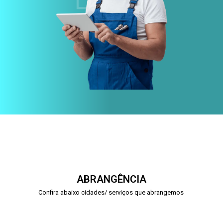
ABRANGÊNCIA
Confira abaixo cidades/ serviços que abrangemos