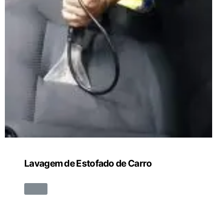
Lavagem de Estofado de Carro