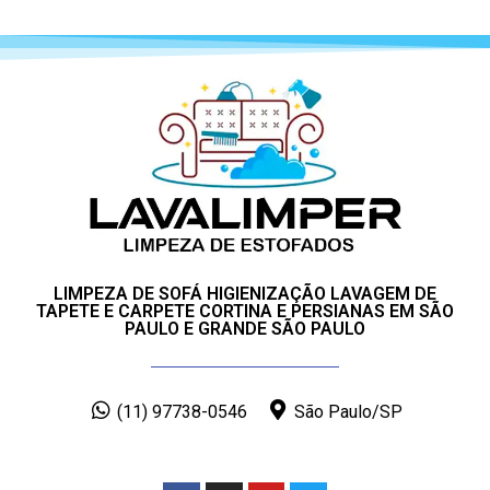
LIMPEZA DE SOFÁ HIGIENIZAÇÃO LAVAGEM DE
TAPETE E CARPETE CORTINA E PERSIANAS EM SÃO
PAULO E GRANDE SÃO PAULO
(11) 97738-0546
São Paulo/SP