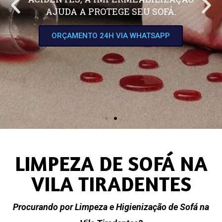
AJUDA A PROTEGE SEU SOFÁ.
ORÇAMENTO 24H VIA WHATSAPP
LIMPEZA DE SOFÁ NA
VILA TIRADENTES
Procurando por Limpeza e Higienização de Sofá na