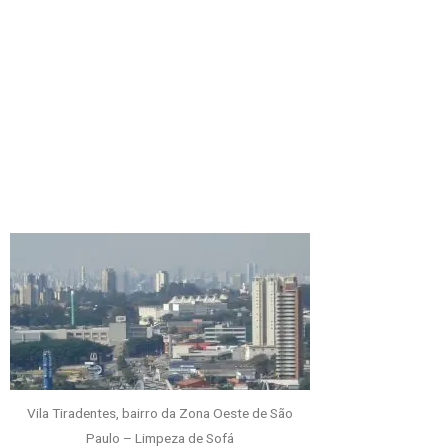
Vila Tiradentes, bairro da Zona Oeste de São
Paulo – Limpeza de Sofá