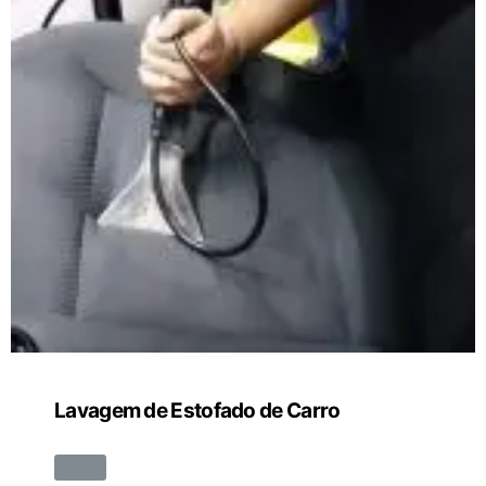
Lavagem de Estofado de Carro