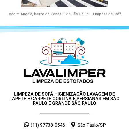
Jardim Angela, bairro da Zona Sul de São Paulo – Limpeza de Sofá
LIMPEZA DE SOFÁ HIGIENIZAÇÃO LAVAGEM DE
TAPETE E CARPETE CORTINA E PERSIANAS EM SÃO
PAULO E GRANDE SÃO PAULO
(11) 97738-0546
São Paulo/SP