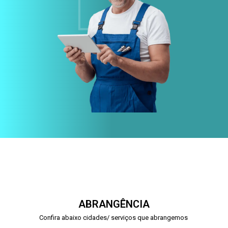
ABRANGÊNCIA
Confira abaixo cidades/ serviços que abrangemos