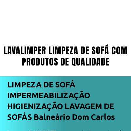
LAVALIMPER LIMPEZA DE SOFÁ COM
PRODUTOS DE QUALIDADE
LIMPEZA DE SOFÁ
IMPERMEABILIZAÇÃO
HIGIENIZAÇÃO LAVAGEM DE
SOFÁS Balneário Dom Carlos