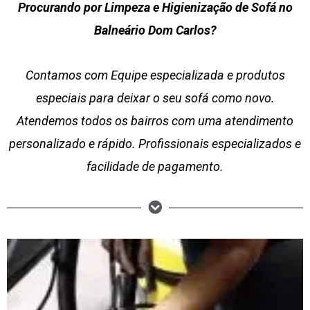
Procurando por Limpeza e Higienização de Sofá no
Balneário Dom Carlos?
Contamos com Equipe especializada e produtos
especiais para deixar o seu sofá como novo.
Atendemos todos os bairros com uma atendimento
personalizado e rápido. Profissionais especializados e
facilidade de pagamento.