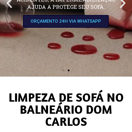
AJUDA A PROTEGE SEU SOFÁ.
ORÇAMENTO 24H VIA WHATSAPP
LIMPEZA DE SOFÁ NO
BALNEÁRIO DOM
CARLOS