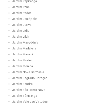
Jardim Irapiranga
Jardim Irene
Jardim Itaóca
Jardim Janiópolis
Jardim Jeriva
Jardim Lídia
Jardim Lilah
Jardim Macedônia
Jardim Madalena
Jardim Maracá
Jardim Modelo
Jardim Mônica
Jardim Nova Germânia
Jardim Sagrado Coração
Jardim Sandra
Jardim São Bento Novo
Jardim Sônia Inga
Jardim Vale das Virtudes