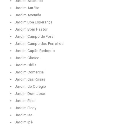
Jardim Atlântico
Jardim Aurélio
Jardim Avenida
Jardim Boa Esperança
Jardim Bom Pastor
Jardim Campo de Fora
Jardim Campo dos Ferreiros
Jardim Capão Redondo
Jardim Clarice
Jardim Clélia
Jardim Comercial
Jardim das Rosas
Jardim do Colégio
Jardim Dom José
Jardim Eledi
Jardim Eledy
Jardim Iae
Jardim Ipê