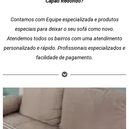
Capão Redondo?
Contamos com Equipe especializada e produtos
especiais para deixar o seu sofá como novo.
Atendemos todos os bairros com uma atendimento
personalizado e rápido. Profissionais especializados e
facilidade de pagamento.