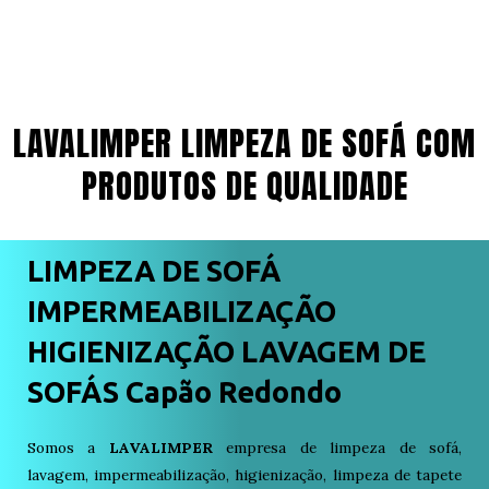
LAVALIMPER LIMPEZA DE SOFÁ COM
PRODUTOS DE QUALIDADE
LIMPEZA DE SOFÁ
IMPERMEABILIZAÇÃO
HIGIENIZAÇÃO LAVAGEM DE
SOFÁS Capão Redondo
Somos a
LAVALIMPER
empresa de limpeza de sofá,
lavagem, impermeabilização, higienização, limpeza de tapete