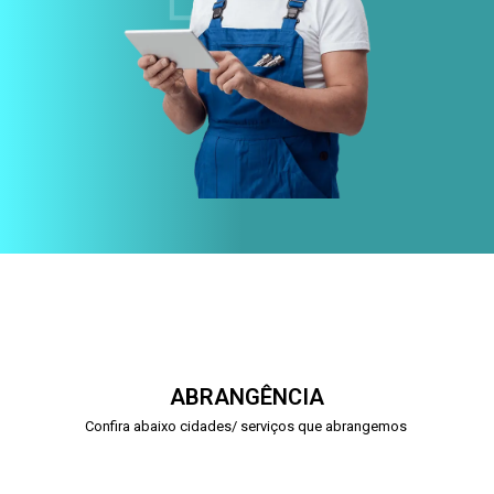
ABRANGÊNCIA
Confira abaixo cidades/ serviços que abrangemos