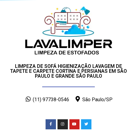
LIMPEZA DE SOFÁ HIGIENIZAÇÃO LAVAGEM DE
TAPETE E CARPETE CORTINA E PERSIANAS EM SÃO
PAULO E GRANDE SÃO PAULO
(11) 97738-0546
São Paulo/SP