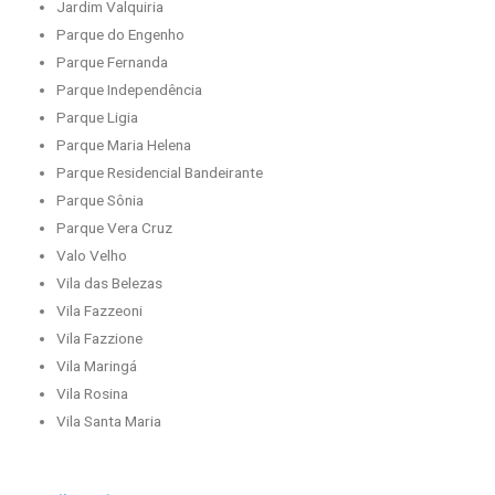
Jardim Valquiria
Parque do Engenho
Parque Fernanda
Parque Independência
Parque Ligia
Parque Maria Helena
Parque Residencial Bandeirante
Parque Sônia
Parque Vera Cruz
Valo Velho
Vila das Belezas
Vila Fazzeoni
Vila Fazzione
Vila Maringá
Vila Rosina
Vila Santa Maria