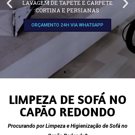
LAVAGEM DE TAPETE E CARPETE
CORTINA E PERSIANAS
ORÇAMENTO 24H VIA WHATSAPP
LIMPEZA DE SOFÁ NO
CAPÃO REDONDO
Procurando por Limpeza e Higienização de Sofá no