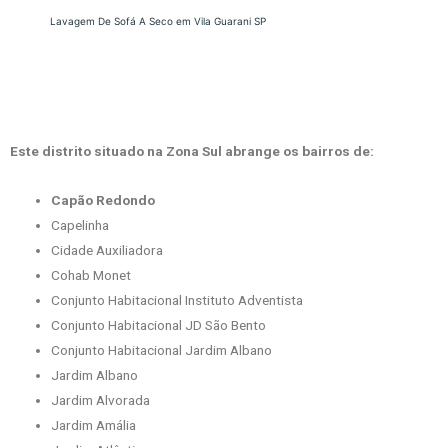
Lavagem De Sofá A Seco em Vila Guarani SP
Este distrito situado na Zona Sul abrange os bairros de:
Capão Redondo
Capelinha
Cidade Auxiliadora
Cohab Monet
Conjunto Habitacional Instituto Adventista
Conjunto Habitacional JD São Bento
Conjunto Habitacional Jardim Albano
Jardim Albano
Jardim Alvorada
Jardim Amália