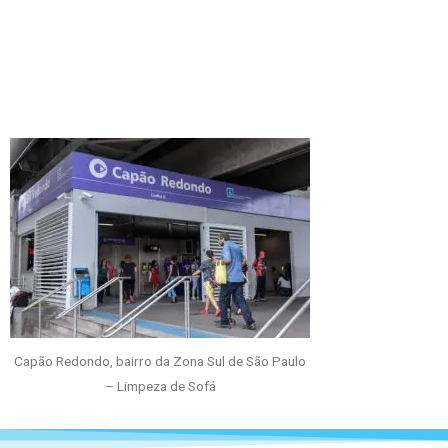
Capão Redondo, bairro da Zona Sul de São Paulo
– Limpeza de Sofá