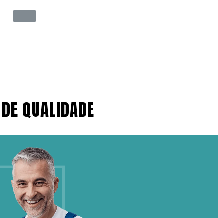
 DE QUALIDADE