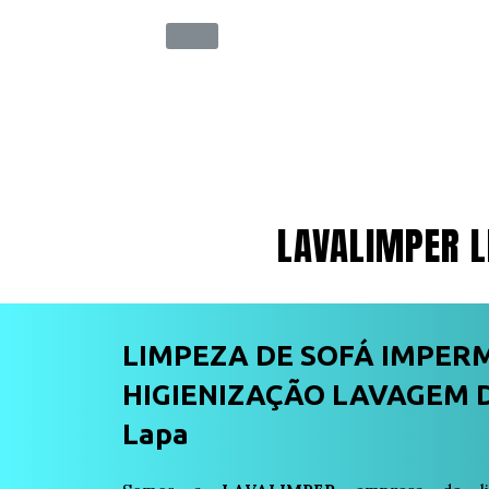
LAVALIMPER L
LIMPEZA DE SOFÁ IMPER
HIGIENIZAÇÃO LAVAGEM D
Lapa