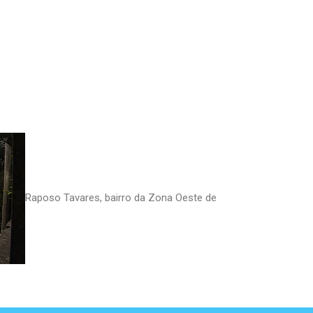
Raposo Tavares, bairro da Zona Oeste de