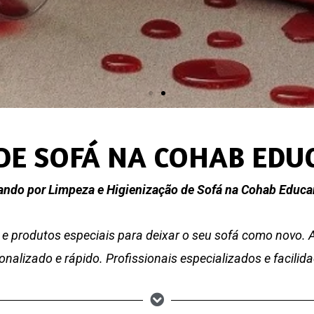
DE SOFÁ NA COHAB ED
ando por Limpeza e Higienização de Sofá na Cohab Educa
e produtos especiais para deixar o seu sofá como novo.
nalizado e rápido. Profissionais especializados e facili