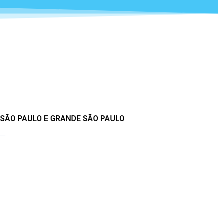
 SÃO PAULO E GRANDE SÃO PAULO