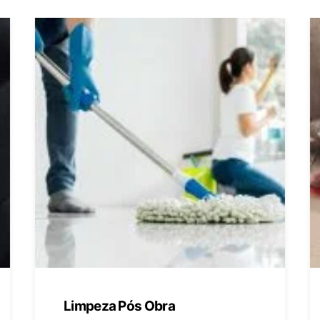
Limpeza Pós Obra