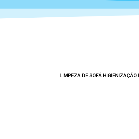
LIMPEZA DE SOFÁ HIGIENIZAÇÃO