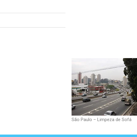
São Paulo – Limpeza de Sofá