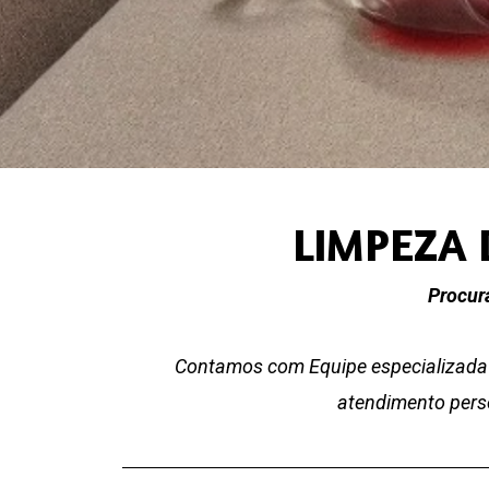
LIMPEZA 
Procur
Contamos com Equipe especializada 
atendimento perso