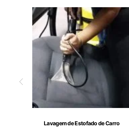
ete
Lavagem de Estofado de Carro