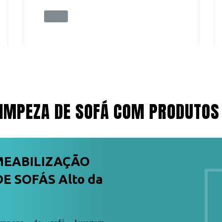
IMPEZA DE SOFÁ COM PRODUTOS
MEABILIZAÇÃO
E SOFÁS Alto da