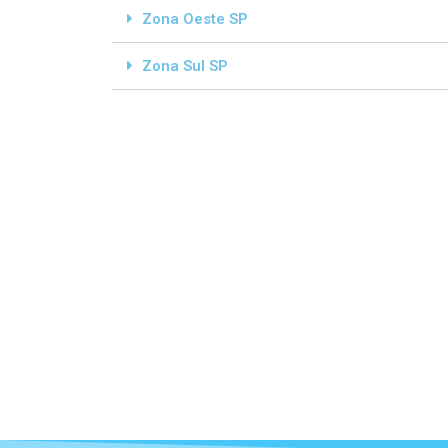
Zona Oeste SP
Zona Sul SP