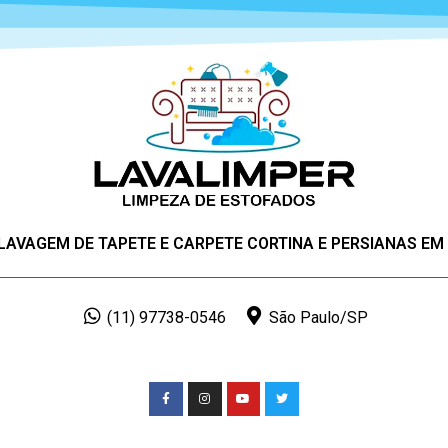
 LAVAGEM DE TAPETE E CARPETE CORTINA E PERSIANAS EM
(11) 97738-0546
São Paulo/SP