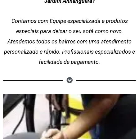
Jardim Anhanguera?
Contamos com Equipe especializada e produtos
especiais para deixar o seu sofá como novo.
Atendemos todos os bairros com uma atendimento
personalizado e rápido. Profissionais especializados e
facilidade de pagamento.