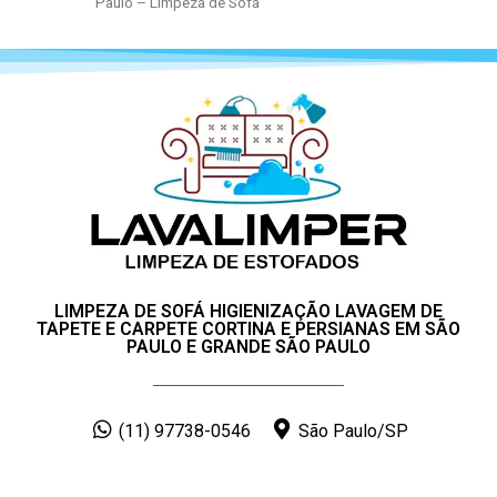
Paulo – Limpeza de Sofá
LIMPEZA DE SOFÁ HIGIENIZAÇÃO LAVAGEM DE
TAPETE E CARPETE CORTINA E PERSIANAS EM SÃO
PAULO E GRANDE SÃO PAULO
(11) 97738-0546
São Paulo/SP