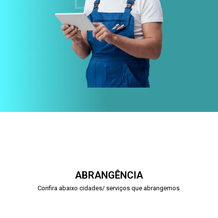
ABRANGÊNCIA
Confira abaixo cidades/ serviços que abrangemos