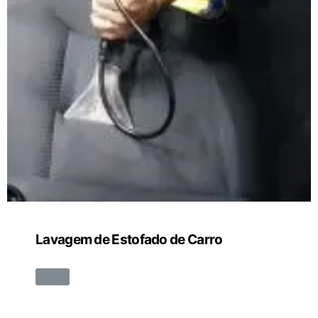
Lavagem de Estofado de Carro