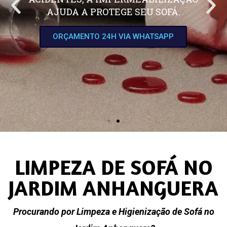
AJUDA A PROTEGE SEU SOFÁ.
ORÇAMENTO 24H VIA WHATSAPP
LIMPEZA DE SOFÁ NO
JARDIM ANHANGUERA
Procurando por Limpeza e Higienização de Sofá no