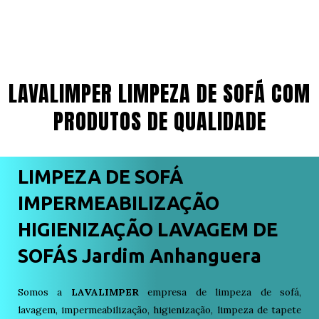
LAVALIMPER LIMPEZA DE SOFÁ COM
PRODUTOS DE QUALIDADE
LIMPEZA DE SOFÁ
IMPERMEABILIZAÇÃO
HIGIENIZAÇÃO LAVAGEM DE
SOFÁS Jardim Anhanguera
Somos a
LAVALIMPER
empresa de limpeza de sofá,
lavagem, impermeabilização, higienização, limpeza de tapete