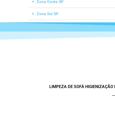
Zona Oeste SP
Zona Sul SP
LIMPEZA DE SOFÁ HIGIENIZAÇÃO