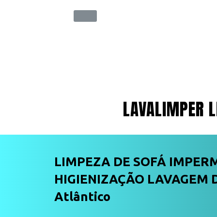
LAVALIMPER L
LIMPEZA DE SOFÁ IMPER
HIGIENIZAÇÃO LAVAGEM D
Atlântico