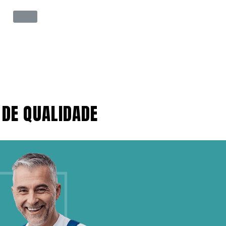
 DE QUALIDADE