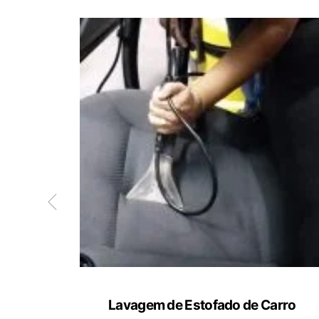
ete
Lavagem de Estofado de Carro