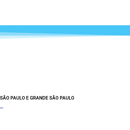
 SÃO PAULO E GRANDE SÃO PAULO