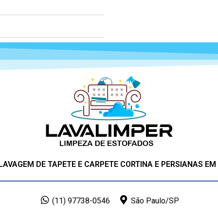
 LAVAGEM DE TAPETE E CARPETE CORTINA E PERSIANAS EM
(11) 97738-0546
São Paulo/SP