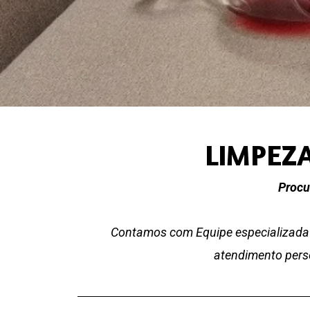
LIMPEZA
Procu
Contamos com Equipe especializada 
atendimento perso