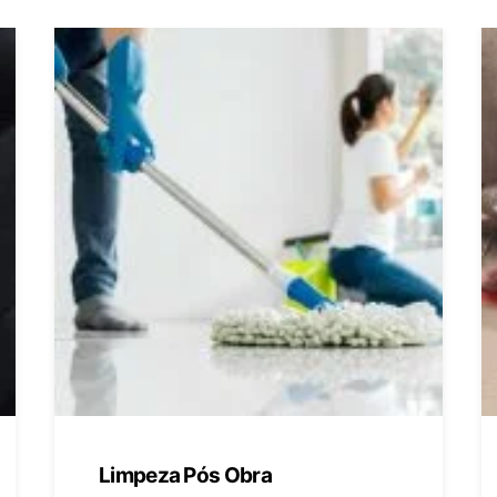
Limpeza Pós Obra