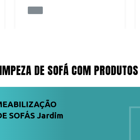
IMPEZA DE SOFÁ COM PRODUTOS
MEABILIZAÇÃO
E SOFÁS Jardim