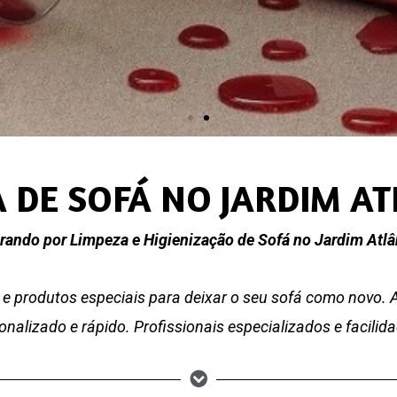
 DE SOFÁ NO JARDIM A
rando por Limpeza e Higienização de Sofá no Jardim Atlâ
e produtos especiais para deixar o seu sofá como novo.
nalizado e rápido. Profissionais especializados e facili