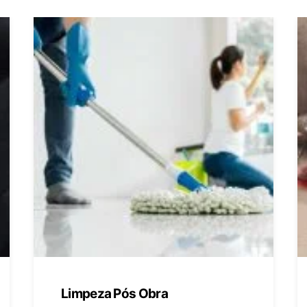
Limpeza Pós Obra