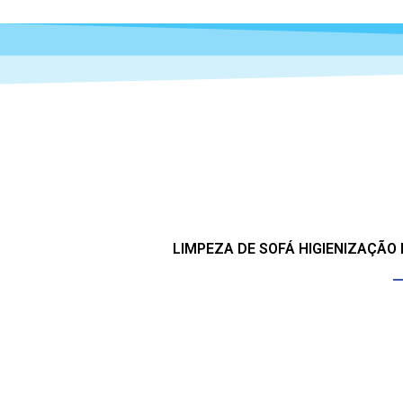
LIMPEZA DE SOFÁ HIGIENIZAÇÃO