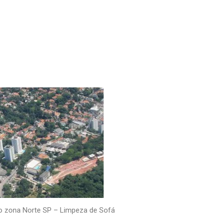
o zona Norte SP – Limpeza de Sofá