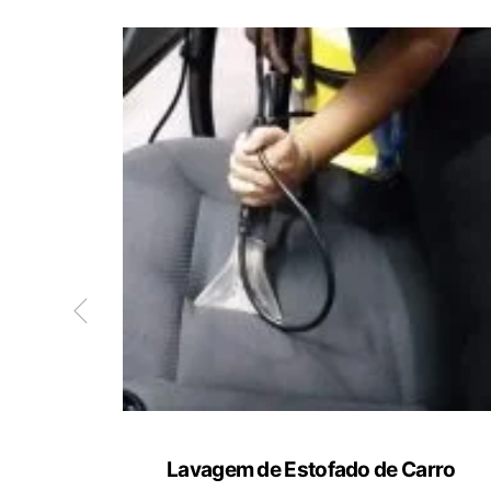
ete
Lavagem de Estofado de Carro