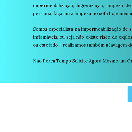
impermeabilização, higienização, limpeza de
persiana, faça um a limpeza no sofá hoje mesm
Somos especialista na impermeabilização de s
inflamáveis, ou seja não existe risco de expl
ou estofado – realizamos também a lavagem de
Não Perca Tempo Solicite Agora Mesmo um O