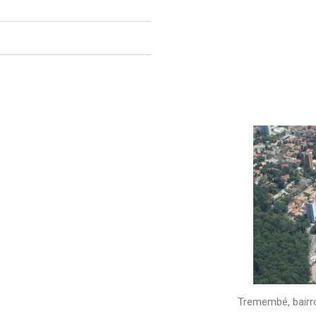
Tremembé, bairr