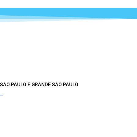
 SÃO PAULO E GRANDE SÃO PAULO