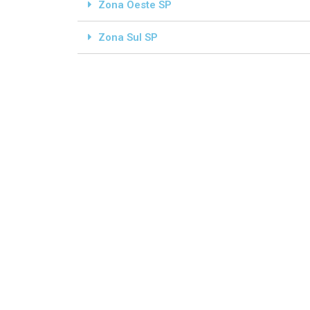
Zona Oeste SP
Zona Sul SP