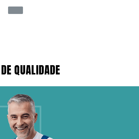
 DE QUALIDADE