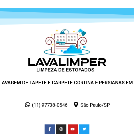
 LAVAGEM DE TAPETE E CARPETE CORTINA E PERSIANAS EM
(11) 97738-0546
São Paulo/SP