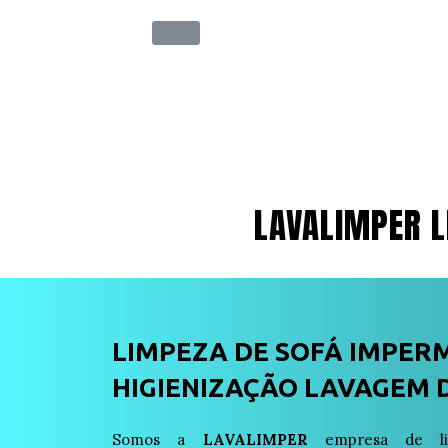
LAVALIMPER L
LIMPEZA DE SOFÁ IMPER
HIGIENIZAÇÃO LAVAGEM D
Somos a
LAVALIMPER
empresa de lim