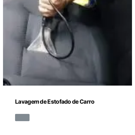
Lavagem de Estofado de Carro