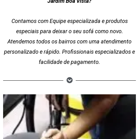
Jardim Boa Vista?
Contamos com Equipe especializada e produtos
especiais para deixar o seu sofá como novo.
Atendemos todos os bairros com uma atendimento
personalizado e rápido. Profissionais especializados e
facilidade de pagamento.