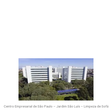
Centro Empresarial de São Paulo – Jardim São Luís – Limpeza de Sofá