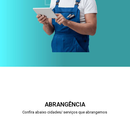
ABRANGÊNCIA
Confira abaixo cidades/ serviços que abrangemos