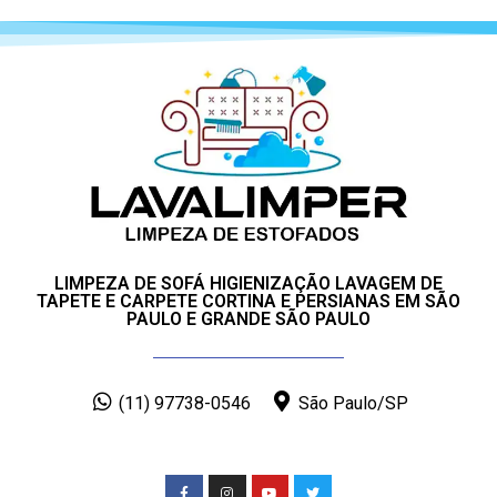
LIMPEZA DE SOFÁ HIGIENIZAÇÃO LAVAGEM DE
TAPETE E CARPETE CORTINA E PERSIANAS EM SÃO
PAULO E GRANDE SÃO PAULO
(11) 97738-0546
São Paulo/SP