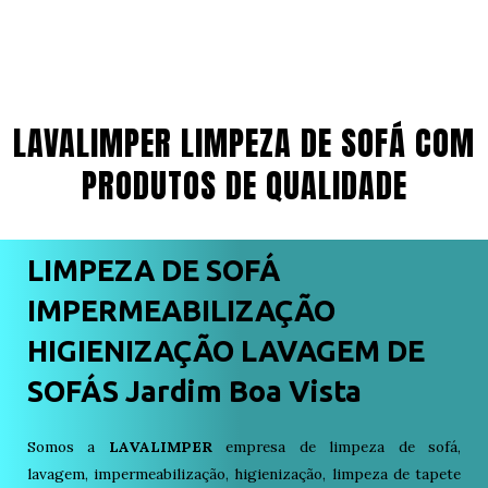
LAVALIMPER LIMPEZA DE SOFÁ COM
PRODUTOS DE QUALIDADE
LIMPEZA DE SOFÁ
IMPERMEABILIZAÇÃO
HIGIENIZAÇÃO LAVAGEM DE
SOFÁS Jardim Boa Vista
Somos a
LAVALIMPER
empresa de limpeza de sofá,
lavagem, impermeabilização, higienização, limpeza de tapete