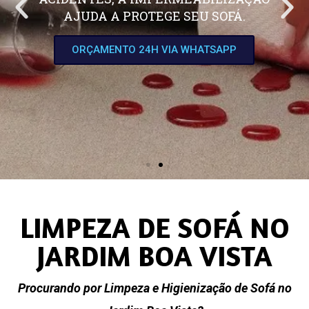
AJUDA A PROTEGE SEU SOFÁ.
ORÇAMENTO 24H VIA WHATSAPP
LIMPEZA DE SOFÁ NO
JARDIM BOA VISTA
Procurando por Limpeza e Higienização de Sofá no