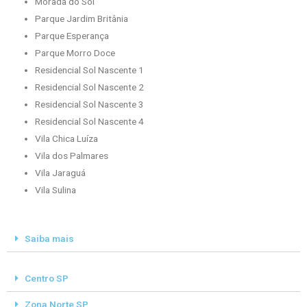
Morada do Sol
Parque Jardim Britânia
Parque Esperança
Parque Morro Doce
Residencial Sol Nascente 1
Residencial Sol Nascente 2
Residencial Sol Nascente 3
Residencial Sol Nascente 4
Vila Chica Luíza
Vila dos Palmares
Vila Jaraguá
Vila Sulina
Saiba mais
Centro SP
Zona Norte SP