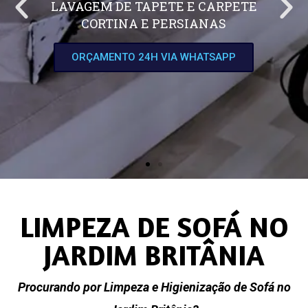
LAVAGEM DE TAPETE E CARPETE
CORTINA E PERSIANAS
ORÇAMENTO 24H VIA WHATSAPP
LIMPEZA DE SOFÁ NO
JARDIM BRITÂNIA
Procurando por Limpeza e Higienização de Sofá no