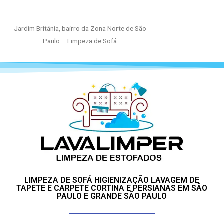
Jardim Britânia, bairro da Zona Norte de São
Paulo – Limpeza de Sofá
LIMPEZA DE SOFÁ HIGIENIZAÇÃO LAVAGEM DE
TAPETE E CARPETE CORTINA E PERSIANAS EM SÃO
PAULO E GRANDE SÃO PAULO