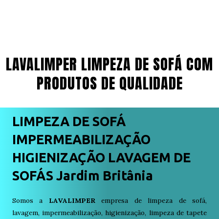
LAVALIMPER LIMPEZA DE SOFÁ COM
PRODUTOS DE QUALIDADE
LIMPEZA DE SOFÁ
IMPERMEABILIZAÇÃO
HIGIENIZAÇÃO LAVAGEM DE
SOFÁS Jardim Britânia
Somos a
LAVALIMPER
empresa de limpeza de sofá,
lavagem, impermeabilização, higienização, limpeza de tapete