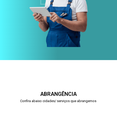
ABRANGÊNCIA
Confira abaixo cidades/ serviços que abrangemos