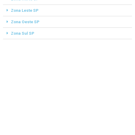
Zona Leste SP
Zona Oeste SP
Zona Sul SP