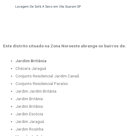
Lavagem De Sofá A Seco em Vila Guarani SP
Este distrito situado na Zona Noroeste abrange os bairros de:
Jardim Britânia
Chácara Jaraguá
Conjunto Residencial Jardim Canaã
Conjunto Residencial Paraíso
Jardim Jardim Britânia
Jardim Britânia
Jardim Britânia
Jardim Escócia
Jardim Jaraguá
Jardim Rosinha