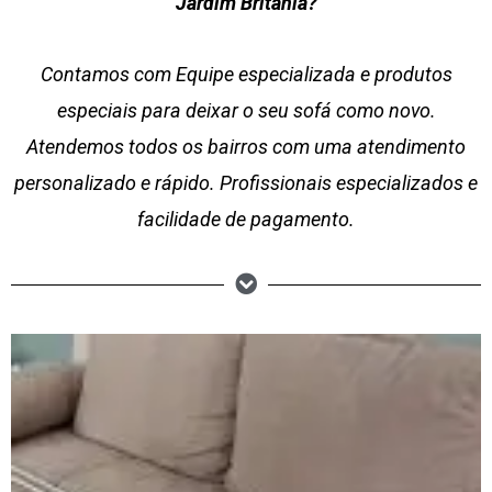
Jardim Britânia?
Contamos com Equipe especializada e produtos
especiais para deixar o seu sofá como novo.
Atendemos todos os bairros com uma atendimento
personalizado e rápido. Profissionais especializados e
facilidade de pagamento.