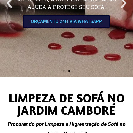
AJUDA A PROTEGE SEU SOFÁ.
ORÇAMENTO 24H VIA WHATSAPP
LIMPEZA DE SOFÁ NO
JARDIM CAMBORÉ
Procurando por Limpeza e Higienização de Sofá no