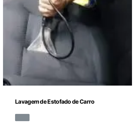
Lavagem de Estofado de Carro