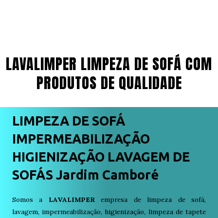
LAVALIMPER LIMPEZA DE SOFÁ COM
PRODUTOS DE QUALIDADE
LIMPEZA DE SOFÁ
IMPERMEABILIZAÇÃO
HIGIENIZAÇÃO LAVAGEM DE
SOFÁS Jardim Camboré
Somos a
LAVALIMPER
empresa de limpeza de sofá,
lavagem, impermeabilização, higienização, limpeza de tapete