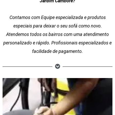
Jardim Camboré?
Contamos com Equipe especializada e produtos
especiais para deixar o seu sofá como novo.
Atendemos todos os bairros com uma atendimento
personalizado e rápido. Profissionais especializados e
facilidade de pagamento.