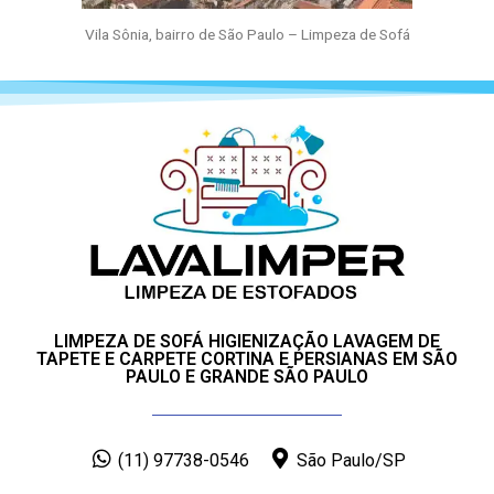
Vila Sônia, bairro de São Paulo – Limpeza de Sofá
LIMPEZA DE SOFÁ HIGIENIZAÇÃO LAVAGEM DE
TAPETE E CARPETE CORTINA E PERSIANAS EM SÃO
PAULO E GRANDE SÃO PAULO
(11) 97738-0546
São Paulo/SP