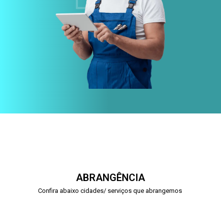
ABRANGÊNCIA
Confira abaixo cidades/ serviços que abrangemos