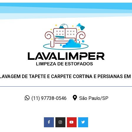
 LAVAGEM DE TAPETE E CARPETE CORTINA E PERSIANAS EM
(11) 97738-0546
São Paulo/SP