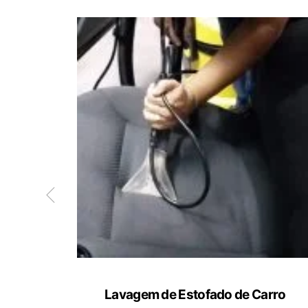
ete
Lavagem de Estofado de Carro