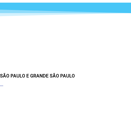
 SÃO PAULO E GRANDE SÃO PAULO