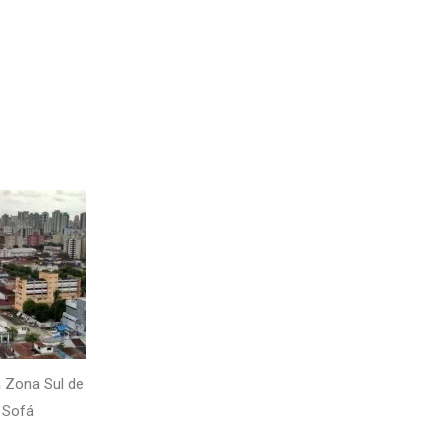
 Zona Sul de
 Sofá