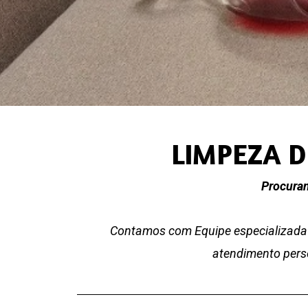
LIMPEZA 
Procuran
Contamos com Equipe especializada 
atendimento perso