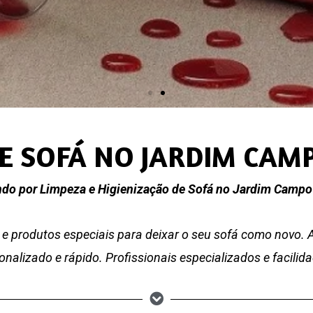
DE SOFÁ NO JARDIM CAM
do por Limpeza e Higienização de Sofá no Jardim Camp
e produtos especiais para deixar o seu sofá como novo.
nalizado e rápido. Profissionais especializados e facili