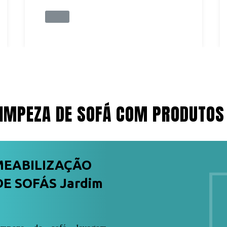
IMPEZA DE SOFÁ COM PRODUTOS
MEABILIZAÇÃO
E SOFÁS Jardim