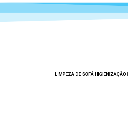
LIMPEZA DE SOFÁ HIGIENIZAÇÃO