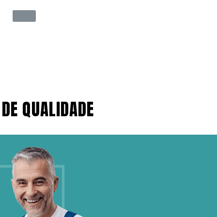
 DE QUALIDADE