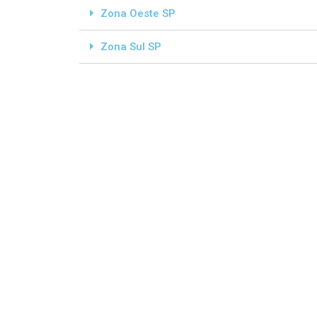
Zona Oeste SP
Zona Sul SP