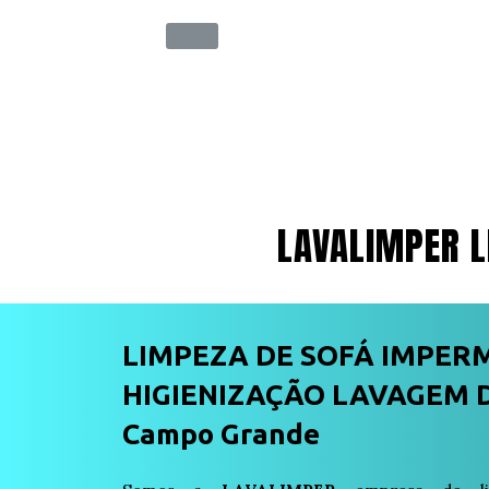
LAVALIMPER L
LIMPEZA DE SOFÁ IMPER
HIGIENIZAÇÃO LAVAGEM D
Campo Grande