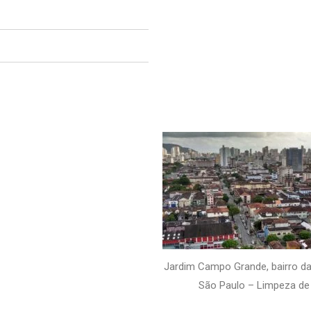
Jardim Campo Grande, bairro da
São Paulo – Limpeza de