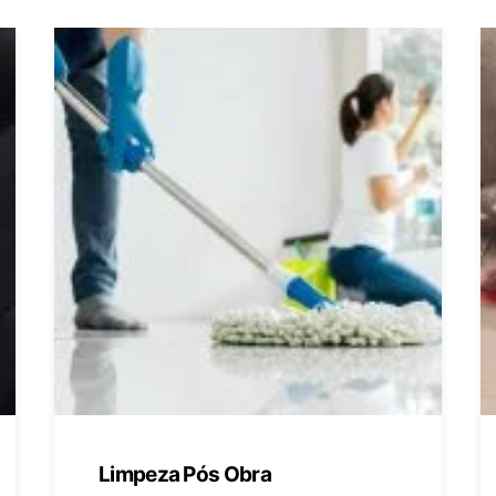
Limpeza Pós Obra