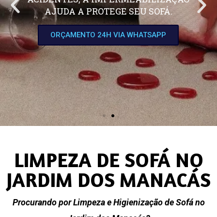
AJUDA A PROTEGE SEU SOFÁ.
ORÇAMENTO 24H VIA WHATSAPP
LIMPEZA DE SOFÁ NO
JARDIM DOS MANACÁS
Procurando por Limpeza e Higienização de Sofá no