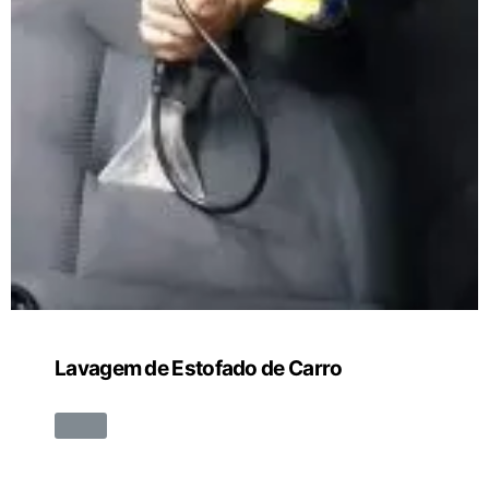
Lavagem de Estofado de Carro