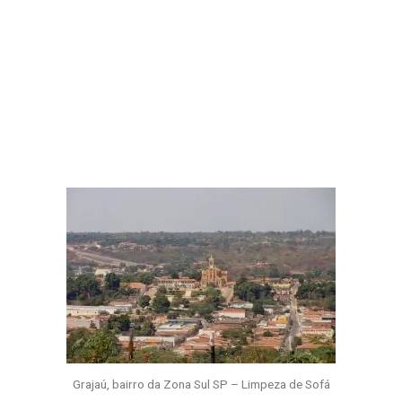
Grajaú, bairro da Zona Sul SP – Limpeza de Sofá