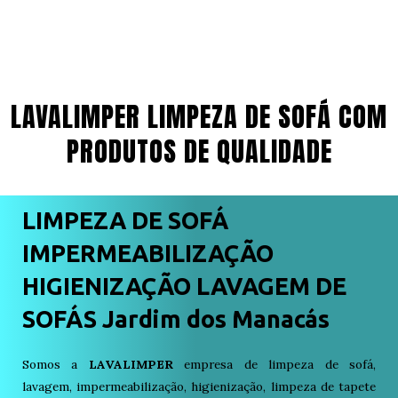
LAVALIMPER LIMPEZA DE SOFÁ COM
PRODUTOS DE QUALIDADE
LIMPEZA DE SOFÁ
IMPERMEABILIZAÇÃO
HIGIENIZAÇÃO LAVAGEM DE
SOFÁS Jardim dos Manacás
Somos a
LAVALIMPER
empresa de limpeza de sofá,
lavagem, impermeabilização, higienização, limpeza de tapete