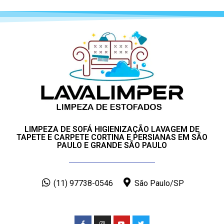
LIMPEZA DE SOFÁ HIGIENIZAÇÃO LAVAGEM DE
TAPETE E CARPETE CORTINA E PERSIANAS EM SÃO
PAULO E GRANDE SÃO PAULO
(11) 97738-0546
São Paulo/SP