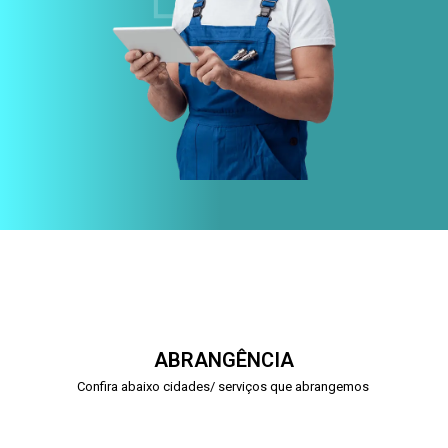
ABRANGÊNCIA
Confira abaixo cidades/ serviços que abrangemos