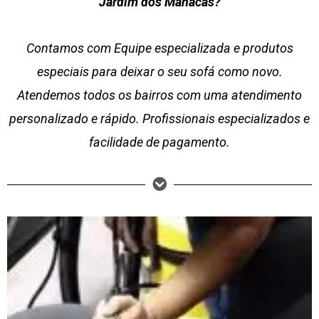
Jardim dos Manacás?
Contamos com Equipe especializada e produtos
especiais para deixar o seu sofá como novo.
Atendemos todos os bairros com uma atendimento
personalizado e rápido. Profissionais especializados e
facilidade de pagamento.