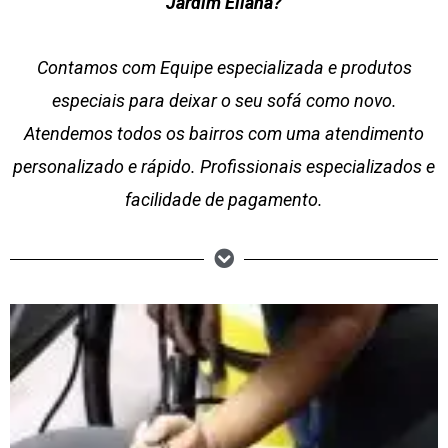
Jardim Eliana?
Contamos com Equipe especializada e produtos
especiais para deixar o seu sofá como novo.
Atendemos todos os bairros com uma atendimento
personalizado e rápido. Profissionais especializados e
facilidade de pagamento.