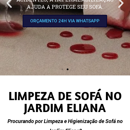
AJUDA A PROTEGE SEU SOFÁ.
ORÇAMENTO 24H VIA WHATSAPP
LIMPEZA DE SOFÁ NO
JARDIM ELIANA
Procurando por Limpeza e Higienização de Sofá no