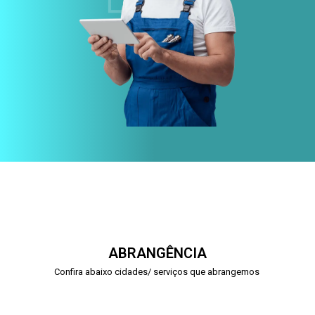
ABRANGÊNCIA
Confira abaixo cidades/ serviços que abrangemos