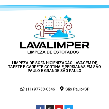
LIMPEZA DE SOFÁ HIGIENIZAÇÃO LAVAGEM DE
TAPETE E CARPETE CORTINA E PERSIANAS EM SÃO
PAULO E GRANDE SÃO PAULO
(11) 97738-0546
São Paulo/SP