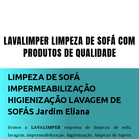
LAVALIMPER LIMPEZA DE SOFÁ COM
PRODUTOS DE QUALIDADE
LIMPEZA DE SOFÁ
IMPERMEABILIZAÇÃO
HIGIENIZAÇÃO LAVAGEM DE
SOFÁS Jardim Eliana
Somos a
LAVALIMPER
empresa de limpeza de sofá,
lavagem, impermeabilização, higienização, limpeza de tapete