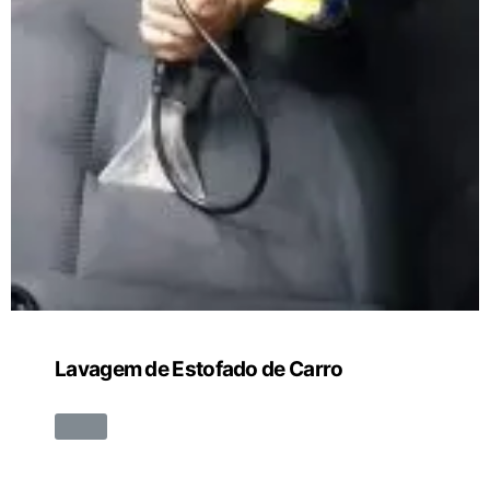
Lavagem de Estofado de Carro