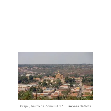
Grajaú, bairro da Zona Sul SP – Limpeza de Sofá