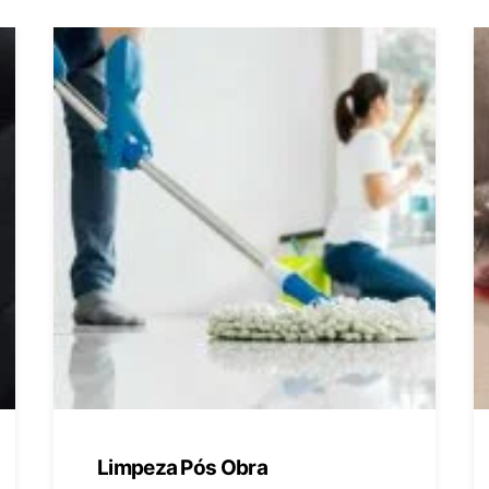
Limpeza Pós Obra