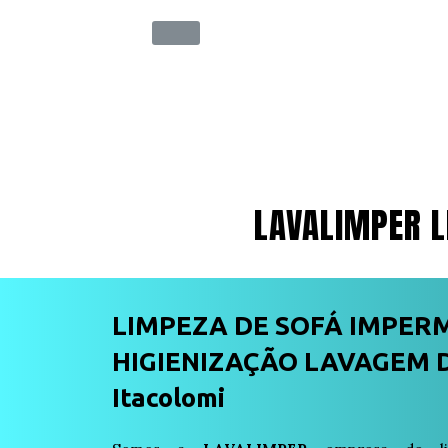
LAVALIMPER L
LIMPEZA DE SOFÁ IMPER
HIGIENIZAÇÃO LAVAGEM D
Itacolomi