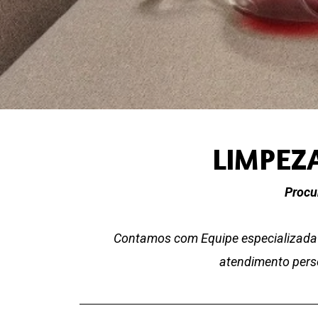
LIMPEZA
Procu
Contamos com Equipe especializada 
atendimento perso