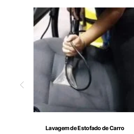
ete
Lavagem de Estofado de Carro