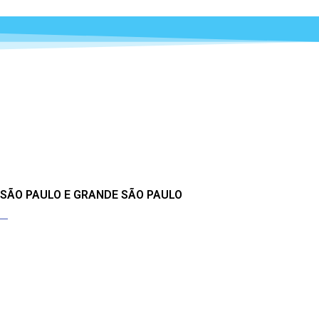
 SÃO PAULO E GRANDE SÃO PAULO