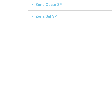
Zona Oeste SP
Zona Sul SP