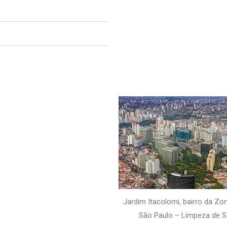
Jardim Itacolomi, bairro da Zo
São Paulo – Limpeza de 