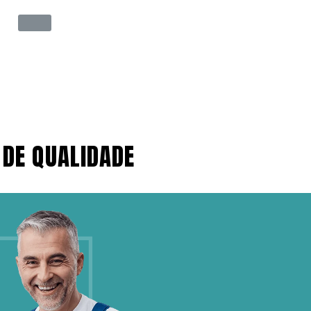
 DE QUALIDADE