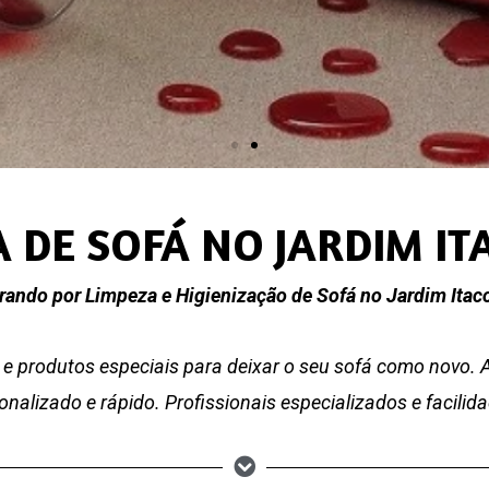
 DE SOFÁ NO JARDIM I
rando por Limpeza e Higienização de Sofá no Jardim Itac
e produtos especiais para deixar o seu sofá como novo.
nalizado e rápido. Profissionais especializados e facili