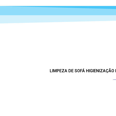
LIMPEZA DE SOFÁ HIGIENIZAÇÃO