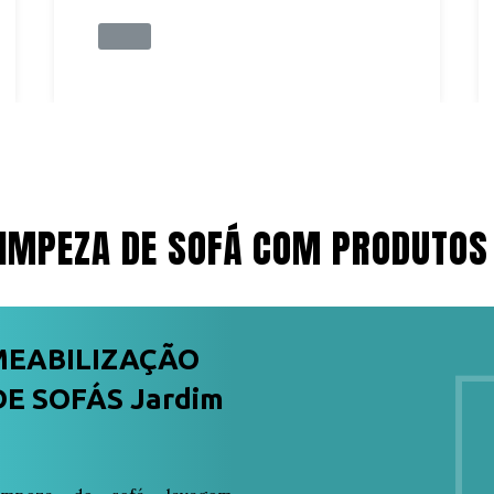
IMPEZA DE SOFÁ COM PRODUTOS
MEABILIZAÇÃO
E SOFÁS Jardim