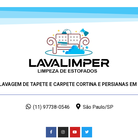
 LAVAGEM DE TAPETE E CARPETE CORTINA E PERSIANAS EM
(11) 97738-0546
São Paulo/SP