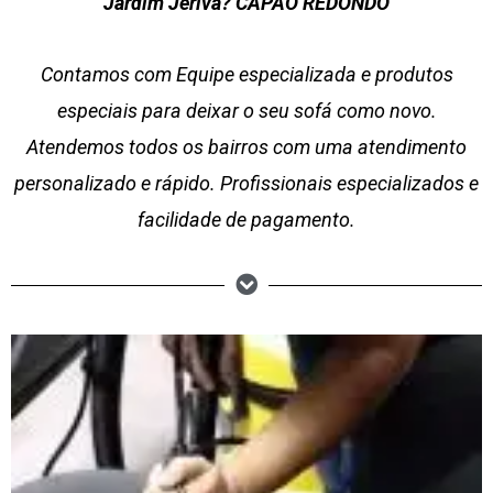
Jardim Jeriva? CAPÃO REDONDO
Contamos com Equipe especializada e produtos
especiais para deixar o seu sofá como novo.
Atendemos todos os bairros com uma atendimento
personalizado e rápido. Profissionais especializados e
facilidade de pagamento.