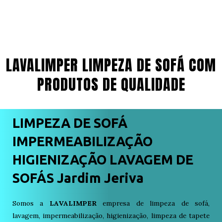
LAVALIMPER LIMPEZA DE SOFÁ COM
PRODUTOS DE QUALIDADE
LIMPEZA DE SOFÁ
IMPERMEABILIZAÇÃO
HIGIENIZAÇÃO LAVAGEM DE
SOFÁS Jardim Jeriva
Somos a
LAVALIMPER
empresa de limpeza de sofá,
lavagem, impermeabilização, higienização, limpeza de tapete