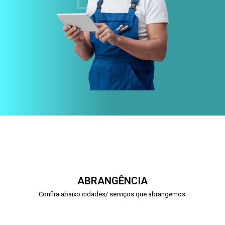
ABRANGÊNCIA
Confira abaixo cidades/ serviços que abrangemos