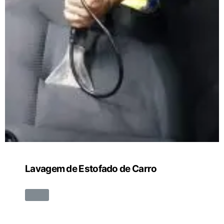
Lavagem de Estofado de Carro