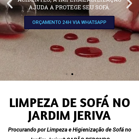
AJUDA A PROTEGE SEU SOFÁ.
ORÇAMENTO 24H VIA WHATSAPP
LIMPEZA DE SOFÁ NO
JARDIM JERIVA
Procurando por Limpeza e Higienização de Sofá no