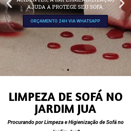
AJUDA A PROTEGE SEU SOFÁ.
ORÇAMENTO 24H VIA WHATSAPP
LIMPEZA DE SOFÁ NO
JARDIM JUA
Procurando por Limpeza e Higienização de Sofá no