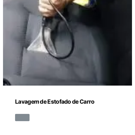
Lavagem de Estofado de Carro