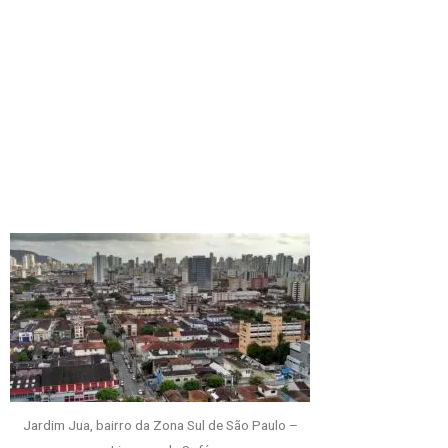
Jardim Jua, bairro da Zona Sul de São Paulo –