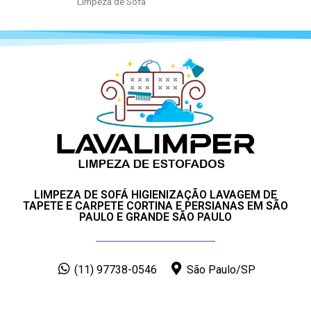
Limpeza de Sofá
LIMPEZA DE SOFÁ HIGIENIZAÇÃO LAVAGEM DE
TAPETE E CARPETE CORTINA E PERSIANAS EM SÃO
PAULO E GRANDE SÃO PAULO
(11) 97738-0546
São Paulo/SP