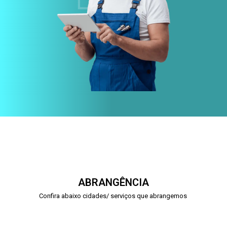
ABRANGÊNCIA
Confira abaixo cidades/ serviços que abrangemos