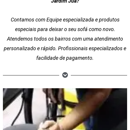
Jardim Jua?
Contamos com Equipe especializada e produtos
especiais para deixar o seu sofá como novo.
Atendemos todos os bairros com uma atendimento
personalizado e rápido. Profissionais especializados e
facilidade de pagamento.