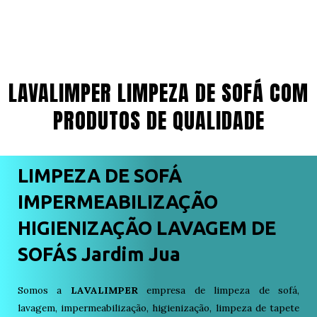
LAVALIMPER LIMPEZA DE SOFÁ COM
PRODUTOS DE QUALIDADE
LIMPEZA DE SOFÁ
IMPERMEABILIZAÇÃO
HIGIENIZAÇÃO LAVAGEM DE
SOFÁS Jardim Jua
Somos a
LAVALIMPER
empresa de limpeza de sofá,
lavagem, impermeabilização, higienização, limpeza de tapete