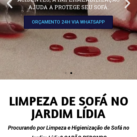
AJUDA A PROTEGE SEU SOFÁ.
ORÇAMENTO 24H VIA WHATSAPP
LIMPEZA DE SOFÁ NO
JARDIM LÍDIA
Procurando por Limpeza e Higienização de Sofá no