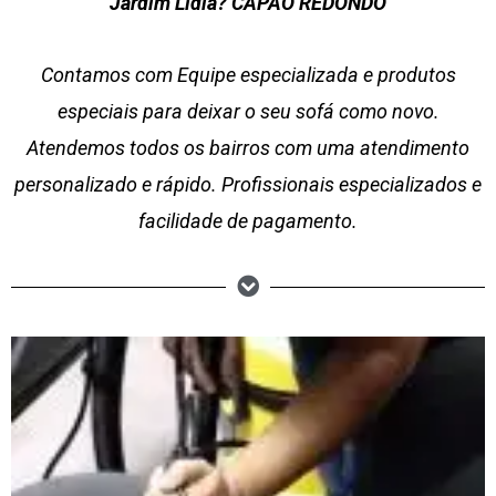
Jardim Lídia? CAPÃO REDONDO
Contamos com Equipe especializada e produtos
especiais para deixar o seu sofá como novo.
Atendemos todos os bairros com uma atendimento
personalizado e rápido. Profissionais especializados e
facilidade de pagamento.