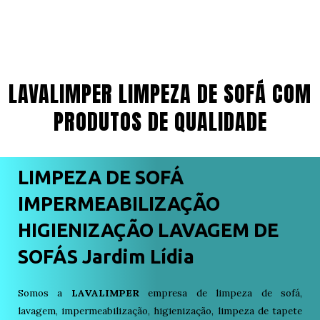
LAVALIMPER LIMPEZA DE SOFÁ COM
PRODUTOS DE QUALIDADE
LIMPEZA DE SOFÁ
IMPERMEABILIZAÇÃO
HIGIENIZAÇÃO LAVAGEM DE
SOFÁS Jardim Lídia
Somos a
LAVALIMPER
empresa de limpeza de sofá,
lavagem, impermeabilização, higienização, limpeza de tapete