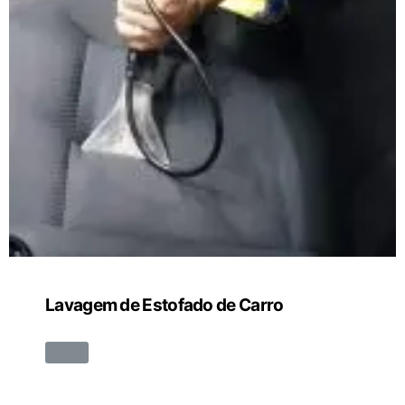
Lavagem de Estofado de Carro