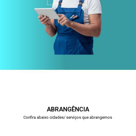
ABRANGÊNCIA
Confira abaixo cidades/ serviços que abrangemos